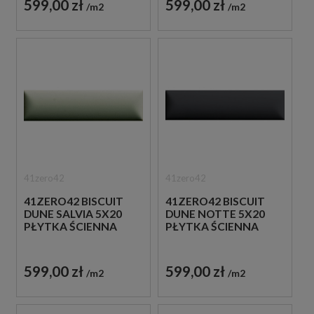
599,00 zł
599,00 zł
m2
m2
41zero42
41zero42
41ZERO42 BISCUIT
41ZERO42 BISCUIT
DUNE SALVIA 5X20
DUNE NOTTE 5X20
PŁYTKA ŚCIENNA
PŁYTKA ŚCIENNA
599,00 zł
599,00 zł
m2
m2