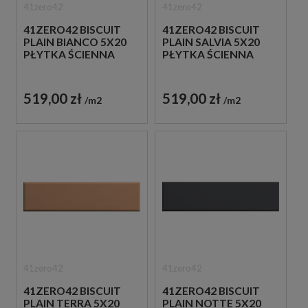
41zero42
41zero42
41ZERO42 BISCUIT
41ZERO42 BISCUIT
PLAIN BIANCO 5X20
PLAIN SALVIA 5X20
PŁYTKA ŚCIENNA
PŁYTKA ŚCIENNA
519,00 zł
519,00 zł
m2
m2
41zero42
41zero42
41ZERO42 BISCUIT
41ZERO42 BISCUIT
PLAIN TERRA 5X20
PLAIN NOTTE 5X20