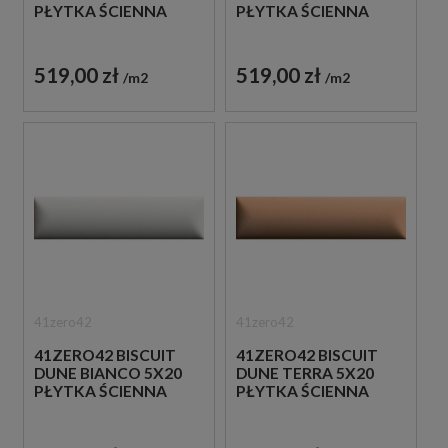
PŁYTKA ŚCIENNA
PŁYTKA ŚCIENNA
519,00 zł
519,00 zł
m2
m2
41zero42
41zero42
41ZERO42 BISCUIT
41ZERO42 BISCUIT
DUNE BIANCO 5X20
DUNE TERRA 5X20
PŁYTKA ŚCIENNA
PŁYTKA ŚCIENNA