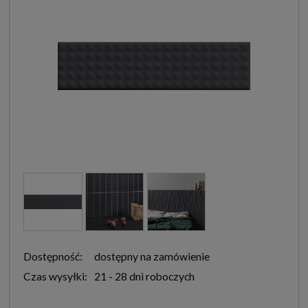
Dostępność:
dostępny na zamówienie
Czas wysyłki:
21 - 28 dni roboczych