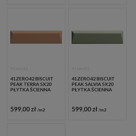
41zero42
41zero42
41ZERO42 BISCUIT
41ZERO42 BISCUIT
PEAK TERRA 5X20
PEAK SALVIA 5X20
PŁYTKA ŚCIENNA
PŁYTKA ŚCIENNA
599,00 zł
599,00 zł
m2
m2