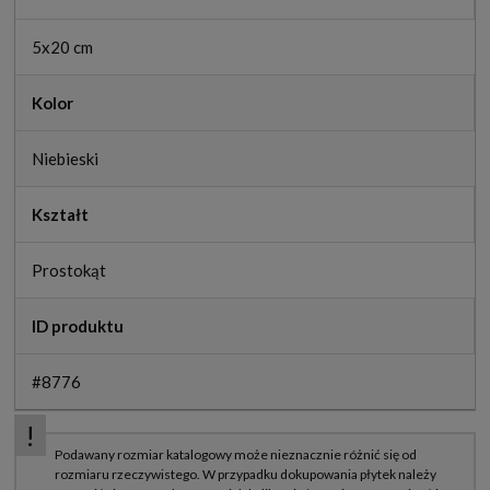
5x20 cm
Kolor
Niebieski
Kształt
Prostokąt
ID produktu
#8776