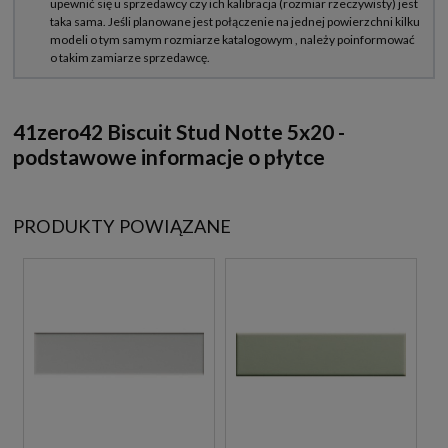
41zero42 Biscuit Stud Notte 5x20 -
podstawowe informacje o płytce
PRODUKTY POWIĄZANE