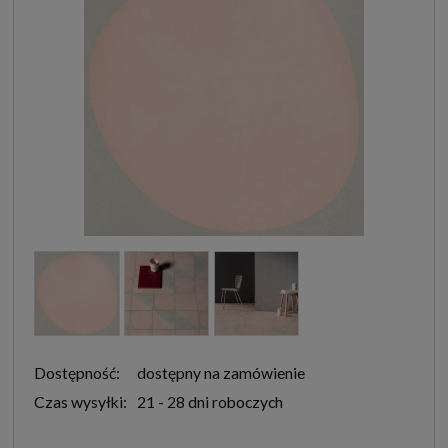
Dostępność:
dostępny na zamówienie
Czas wysyłki:
21 - 28 dni roboczych