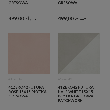
GRESOWA
GRESOWA
499,00 zł
499,00 zł
m2
m2
41zero42
41zero42
41ZERO42 FUTURA
41ZERO42 FUTURA
ROSE 15X15 PŁYTKA
HALF WHITE 15X15
GRESOWA
PŁYTKA GRESOWA
PATCHWORK