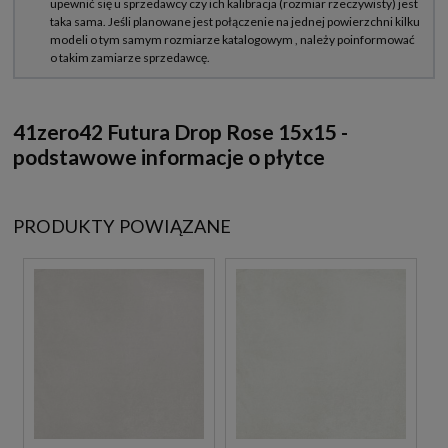
41zero42 Futura Drop Rose 15x15 -
podstawowe informacje o płytce
PRODUKTY POWIĄZANE