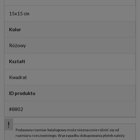
15x15 cm
Kolor
Różowy
Kształt
Kwadrat
ID produktu
#8802