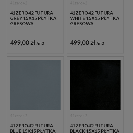
41zero42
41zero42
41ZERO42 FUTURA
41ZERO42 FUTURA
GREY 15X15 PŁYTKA
WHITE 15X15 PŁYTKA
GRESOWA
GRESOWA
499,00 zł
499,00 zł
m2
m2
41zero42
41zero42
41ZERO42 FUTURA
41ZERO42 FUTURA
BLUE 15X15 PŁYTKA
BLACK 15X15 PŁYTKA