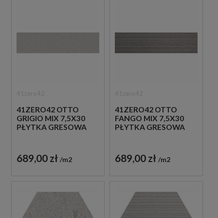
41zero42
41zero42
41ZERO42 OTTO
41ZERO42 OTTO
GRIGIO MIX 7,5X30
FANGO MIX 7,5X30
PŁYTKA GRESOWA
PŁYTKA GRESOWA
689,00 zł
689,00 zł
m2
m2