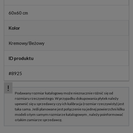
60x60 cm
Kolor
Kremowy/Beżowy
ID produktu
#8925