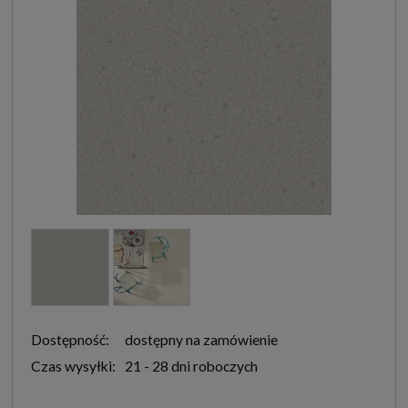
Dostępność:
dostępny na zamówienie
Czas wysyłki:
21 - 28 dni roboczych