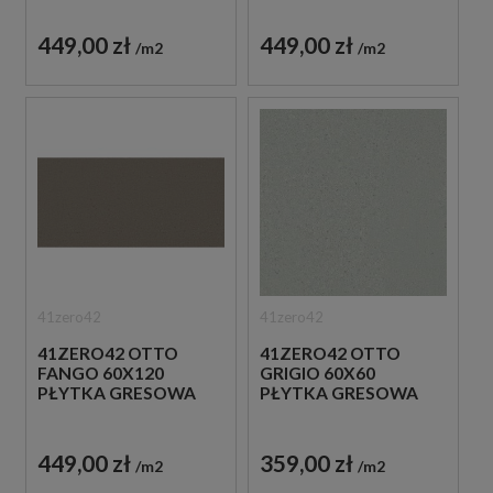
449,00 zł
449,00 zł
m2
m2
41zero42
41zero42
41ZERO42 OTTO
41ZERO42 OTTO
FANGO 60X120
GRIGIO 60X60
PŁYTKA GRESOWA
PŁYTKA GRESOWA
449,00 zł
359,00 zł
m2
m2