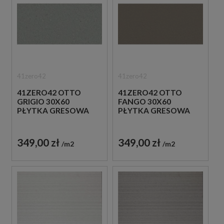
41zero42
41zero42
41ZERO42 OTTO
41ZERO42 OTTO
GRIGIO 30X60
FANGO 30X60
PŁYTKA GRESOWA
PŁYTKA GRESOWA
349,00 zł
349,00 zł
m2
m2