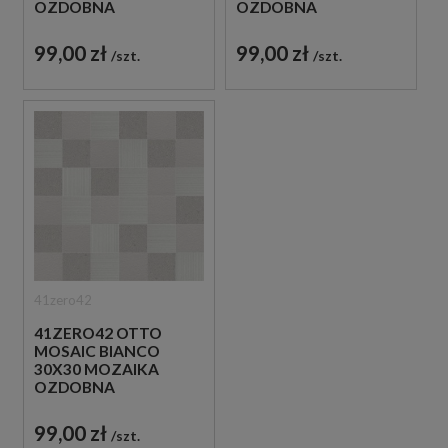
OZDOBNA
OZDOBNA
99,00 zł
99,00 zł
szt.
szt.
41zero42
41ZERO42 OTTO
MOSAIC BIANCO
30X30 MOZAIKA
OZDOBNA
99,00 zł
szt.