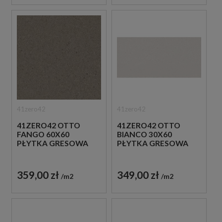
41zero42
41zero42
41ZERO42 OTTO
41ZERO42 OTTO
FANGO 60X60
BIANCO 30X60
PŁYTKA GRESOWA
PŁYTKA GRESOWA
359,00 zł
349,00 zł
m2
m2