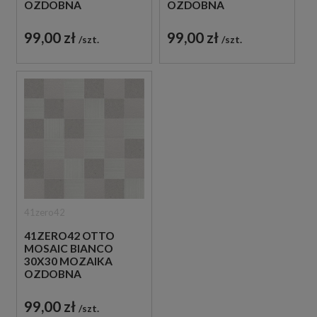
OZDOBNA
OZDOBNA
99,00 zł
99,00 zł
szt.
szt.
41zero42
41ZERO42 OTTO
MOSAIC BIANCO
30X30 MOZAIKA
OZDOBNA
99,00 zł
szt.