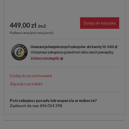
Dodaj do koszyka
449,00 zł
m2
Podana cena jest ceną za m2
Dodaj do przechowalni
Zapytaj o produkt
Potrzebujesz porady lub wsparcia w wyborze?
Zadzwoń do nas 696 014 398