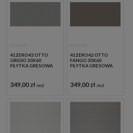
41zero42
41zero42
41ZERO42 OTTO
41ZERO42 OTTO
GRIGIO 30X60
FANGO 30X60
PŁYTKA GRESOWA
PŁYTKA GRESOWA
349,00 zł
349,00 zł
m2
m2