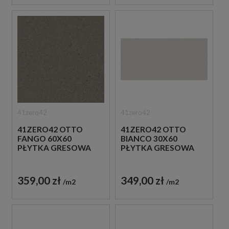
41zero42
41zero42
41ZERO42 OTTO
41ZERO42 OTTO
FANGO 60X60
BIANCO 30X60
PŁYTKA GRESOWA
PŁYTKA GRESOWA
359,00 zł
349,00 zł
m2
m2