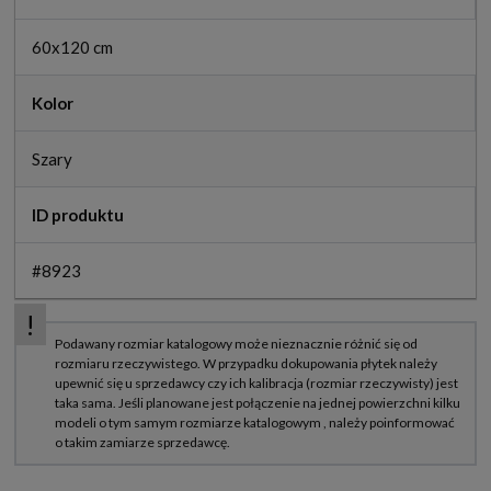
60x120 cm
Kolor
Szary
ID produktu
#8923