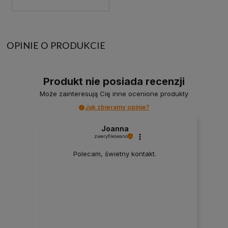
OPINIE O PRODUKCIE
Produkt nie posiada recenzji
Może zainteresują Cię inne ocenione produkty
Jak zbieramy opinie?
Joanna
zweryfikowano
Polecam, świetny kontakt.