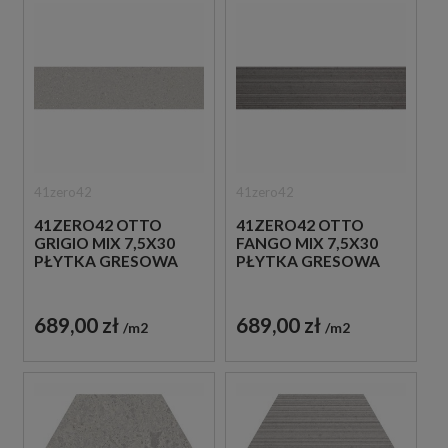
41zero42
41zero42
41ZERO42 OTTO
41ZERO42 OTTO
GRIGIO MIX 7,5X30
FANGO MIX 7,5X30
PŁYTKA GRESOWA
PŁYTKA GRESOWA
689,00 zł
689,00 zł
m2
m2