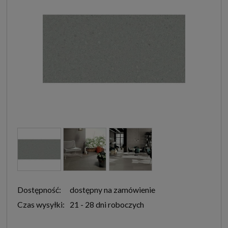
Dostępność:
dostępny na zamówienie
Czas wysyłki:
21 - 28 dni roboczych