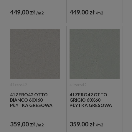
449,00 zł
449,00 zł
m2
m2
41zero42
41zero42
41ZERO42 OTTO
41ZERO42 OTTO
BIANCO 60X60
GRIGIO 60X60
PŁYTKA GRESOWA
PŁYTKA GRESOWA
359,00 zł
359,00 zł
m2
m2