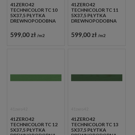
41ZERO42
41ZERO42
TECHNICOLOR TC 10
TECHNICOLOR TC 11
5X37,5 PŁYTKA
5X37,5 PŁYTKA
DREWNOPODOBNA
DREWNOPODOBNA
599,00 zł
599,00 zł
m2
m2
41zero42
41zero42
41ZERO42
41ZERO42
TECHNICOLOR TC 12
TECHNICOLOR TC 13
5X37,5 PŁYTKA
5X37,5 PŁYTKA