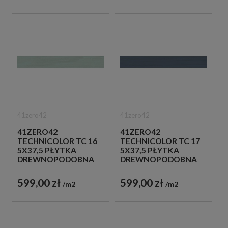
41zero42
41zero42
41ZERO42
41ZERO42
TECHNICOLOR TC 16
TECHNICOLOR TC 17
5X37,5 PŁYTKA
5X37,5 PŁYTKA
DREWNOPODOBNA
DREWNOPODOBNA
599,00 zł
599,00 zł
m2
m2