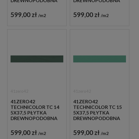
DREWNOPODOBNA
DREWNOPODOBNA
599,00 zł
599,00 zł
m2
m2
41zero42
41zero42
41ZERO42
41ZERO42
TECHNICOLOR TC 14
TECHNICOLOR TC 15
5X37,5 PŁYTKA
5X37,5 PŁYTKA
DREWNOPODOBNA
DREWNOPODOBNA
599,00 zł
599,00 zł
m2
m2