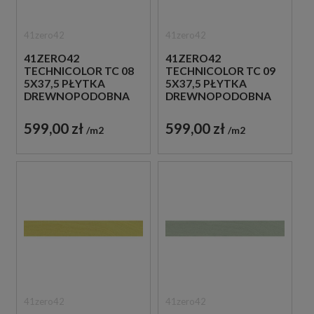
41zero42
41zero42
41ZERO42
41ZERO42
TECHNICOLOR TC 08
TECHNICOLOR TC 09
5X37,5 PŁYTKA
5X37,5 PŁYTKA
DREWNOPODOBNA
DREWNOPODOBNA
599,00 zł
599,00 zł
m2
m2
41zero42
41zero42