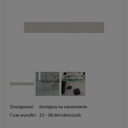
Dostępność:
dostępny na zamówienie
Czas wysyłki:
21 - 28 dni roboczych