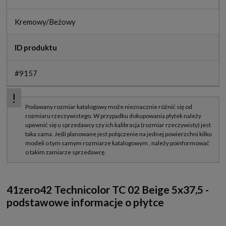
Kremowy/Beżowy
ID produktu
#9157
41zero42 Technicolor TC 02 Beige 5x37,5 -
podstawowe informacje o płytce