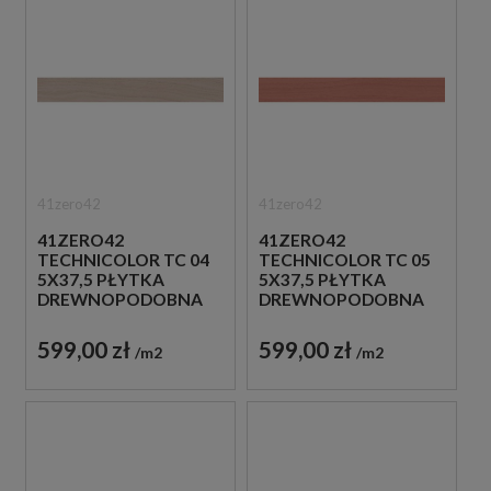
41zero42
41zero42
41ZERO42
41ZERO42
TECHNICOLOR TC 04
TECHNICOLOR TC 05
5X37,5 PŁYTKA
5X37,5 PŁYTKA
DREWNOPODOBNA
DREWNOPODOBNA
599,00 zł
599,00 zł
m2
m2