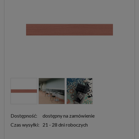
Dostępność:
dostępny na zamówienie
Czas wysyłki:
21 - 28 dni roboczych