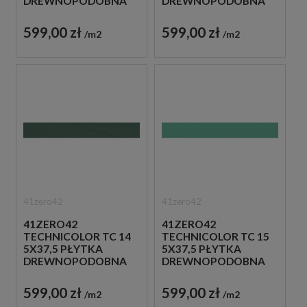
DREWNOPODOBNA
DREWNOPODOBNA
599,00 zł
599,00 zł
m2
m2
41zero42
41zero42
41ZERO42
41ZERO42
TECHNICOLOR TC 14
TECHNICOLOR TC 15
5X37,5 PŁYTKA
5X37,5 PŁYTKA
DREWNOPODOBNA
DREWNOPODOBNA
599,00 zł
599,00 zł
m2
m2