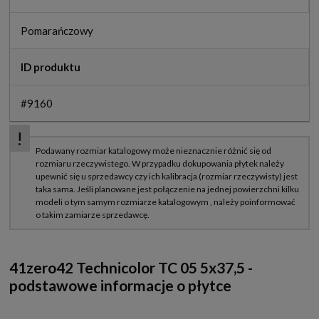
Pomarańczowy
ID produktu
#9160
41zero42 Technicolor TC 05 5x37,5 -
podstawowe informacje o płytce