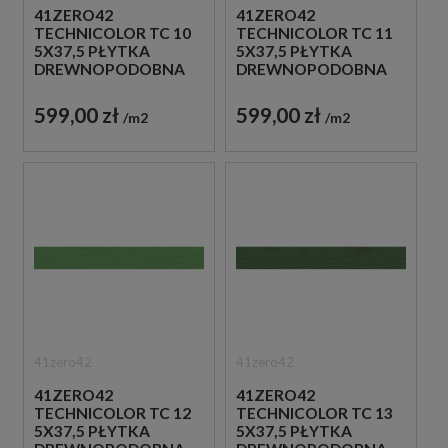
41ZERO42
41ZERO42
TECHNICOLOR TC 10
TECHNICOLOR TC 11
5X37,5 PŁYTKA
5X37,5 PŁYTKA
DREWNOPODOBNA
DREWNOPODOBNA
599,00 zł
599,00 zł
m2
m2
41zero42
41zero42
41ZERO42
41ZERO42
TECHNICOLOR TC 12
TECHNICOLOR TC 13
5X37,5 PŁYTKA
5X37,5 PŁYTKA