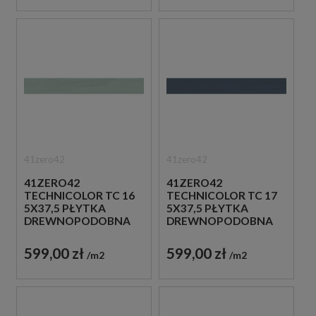
41zero42
41zero42
41ZERO42
41ZERO42
TECHNICOLOR TC 16
TECHNICOLOR TC 17
5X37,5 PŁYTKA
5X37,5 PŁYTKA
DREWNOPODOBNA
DREWNOPODOBNA
599,00 zł
599,00 zł
m2
m2