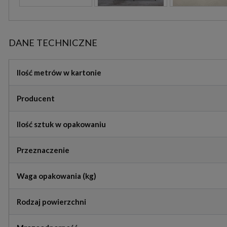
DANE TECHNICZNE
Ilość metrów w kartonie
Producent
Ilość sztuk w opakowaniu
Przeznaczenie
Waga opakowania (kg)
Rodzaj powierzchni