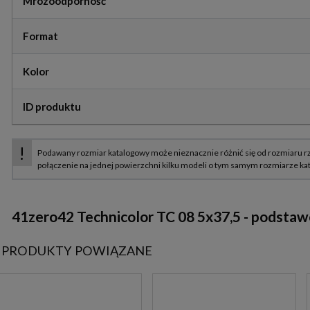
Mrozoodporność
Format
Kolor
ID produktu
41zero42 Technicolor TC 08 5x37,5 - podstaw
PRODUKTY POWIĄZANE