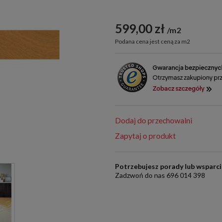
599,00 zł
m2
Podana cena jest ceną za m2
Dodaj do przechowalni
Zapytaj o produkt
Potrzebujesz porady lub wsparc
Zadzwoń do nas 696 014 398