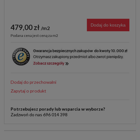
Dodaj do koszyka
479,00 zł
m2
Podana cena jest ceną za m2
Dodaj do przechowalni
Zapytaj o produkt
Potrzebujesz porady lub wsparcia w wyborze?
Zadzwoń do nas 696 014 398