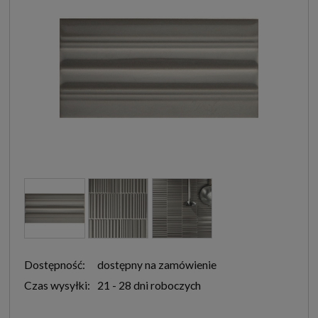
Dostępność:
dostępny na zamówienie
Czas wysyłki:
21 - 28 dni roboczych