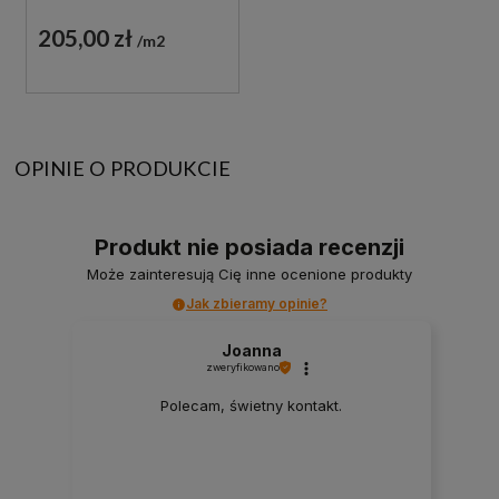
205,00 zł
m2
OPINIE O PRODUKCIE
Produkt nie posiada recenzji
Może zainteresują Cię inne ocenione produkty
Jak zbieramy opinie?
Joanna
zweryfikowano
Polecam, świetny kontakt.