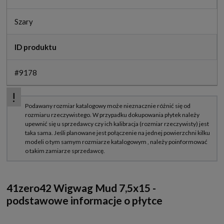
Szary
ID produktu
#9178
41zero42 Wigwag Mud 7,5x15 -
podstawowe informacje o płytce