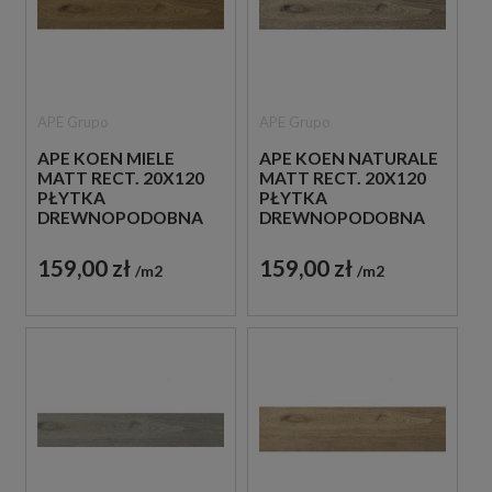
APE Grupo
APE Grupo
APE KOEN MIELE
APE KOEN NATURALE
MATT RECT. 20X120
MATT RECT. 20X120
PŁYTKA
PŁYTKA
DREWNOPODOBNA
DREWNOPODOBNA
159,00 zł
159,00 zł
m2
m2