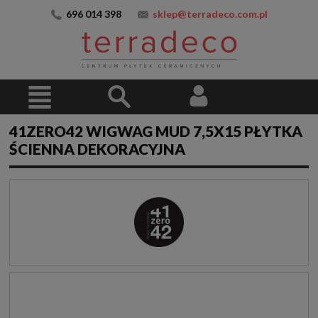
696 014 398
sklep@terradeco.com.pl
41ZERO42 WIGWAG MUD 7,5X15 PŁYTKA
ŚCIENNA DEKORACYJNA