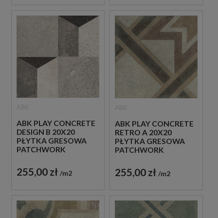
ABK
ABK
ABK PLAY CONCRETE
ABK PLAY CONCRETE
DESIGN B 20X20
RETRO A 20X20
PŁYTKA GRESOWA
PŁYTKA GRESOWA
PATCHWORK
PATCHWORK
255,00 zł
255,00 zł
m2
m2