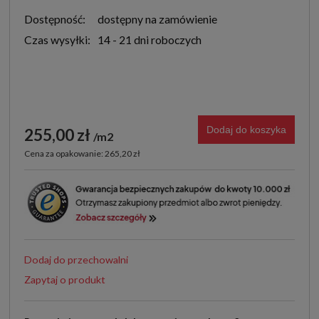
Dostępność:
dostępny na zamówienie
Czas wysyłki:
14 - 21 dni roboczych
Dodaj do koszyka
255,00 zł
m2
Cena za opakowanie: 265,20 zł
Dodaj do przechowalni
Zapytaj o produkt