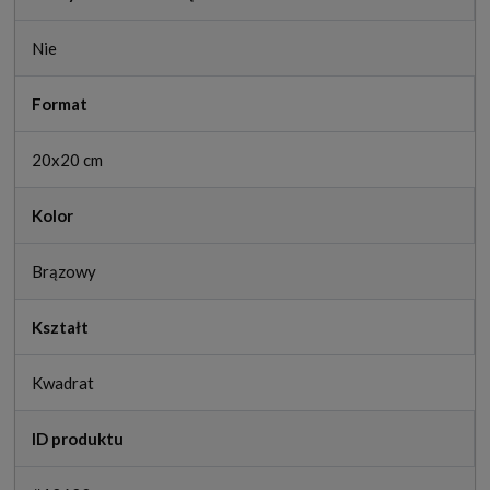
Nie
Format
20x20 cm
Kolor
Brązowy
Kształt
Kwadrat
ID produktu