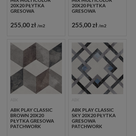
20X20 PŁYTKA
20X20 PŁYTKA
GRESOWA
GRESOWA
PATCHWORK
PATCHWORK
255,00 zł
255,00 zł
m2
m2
ABK
ABK
ABK PLAY CLASSIC
ABK PLAY CLASSIC
BROWN 20X20
SKY 20X20 PŁYTKA
PŁYTKA GRESOWA
GRESOWA
PATCHWORK
PATCHWORK