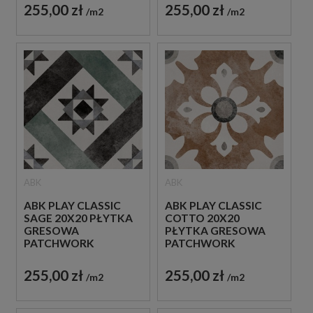
255,00 zł
255,00 zł
m2
m2
ABK
ABK
ABK PLAY CLASSIC
ABK PLAY CLASSIC
SAGE 20X20 PŁYTKA
COTTO 20X20
GRESOWA
PŁYTKA GRESOWA
PATCHWORK
PATCHWORK
255,00 zł
255,00 zł
m2
m2