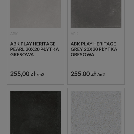
ABK
ABK
ABK PLAY HERITAGE
ABK PLAY HERITAGE
PEARL 20X20 PŁYTKA
GREY 20X20 PŁYTKA
GRESOWA
GRESOWA
255,00 zł
255,00 zł
m2
m2