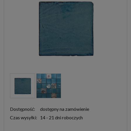
Dostępność:
dostępny na zamówienie
Czas wysyłki:
14 - 21 dni roboczych