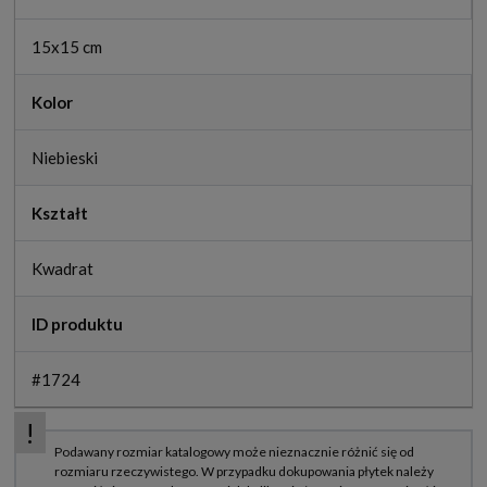
15x15 cm
Kolor
Niebieski
Kształt
Kwadrat
ID produktu
#1724