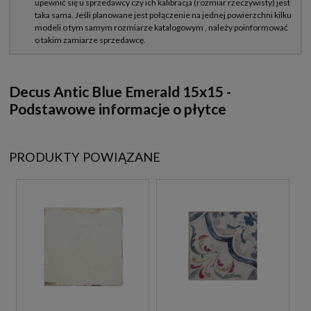
Decus Antic Blue Emerald 15x15
-
Podstawowe informacje o płytce
PRODUKTY POWIĄZANE