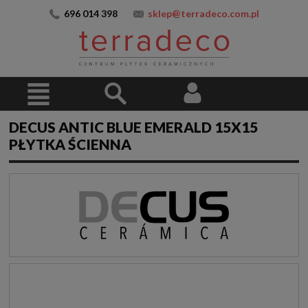
696 014 398
sklep@terradeco.com.pl
DECUS ANTIC BLUE EMERALD 15X15
PŁYTKA ŚCIENNA