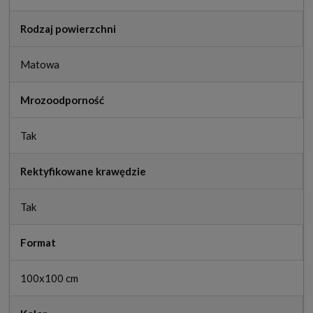
Rodzaj powierzchni
Matowa
Mrozoodporność
Tak
Rektyfikowane krawędzie
Tak
Format
100x100 cm