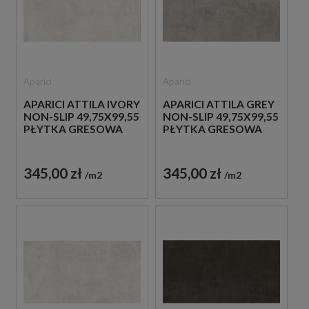
Aparici
Aparici
APARICI ATTILA IVORY
APARICI ATTILA GREY
NON-SLIP 49,75X99,55
NON-SLIP 49,75X99,55
PŁYTKA GRESOWA
PŁYTKA GRESOWA
345,00 zł
345,00 zł
m2
m2