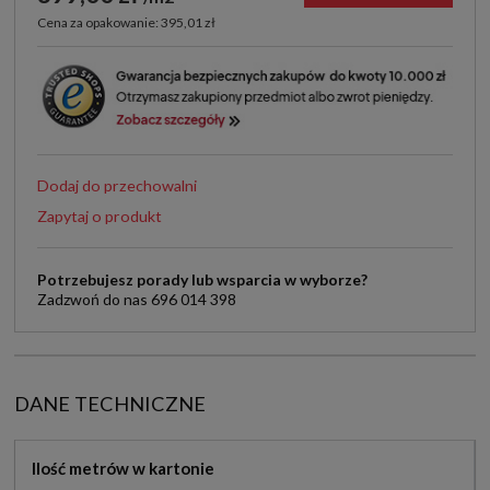
Cena za opakowanie: 395,01 zł
Dodaj do przechowalni
Zapytaj o produkt
Potrzebujesz porady lub wsparcia w wyborze?
Zadzwoń do nas 696 014 398
DANE TECHNICZNE
Ilość metrów w kartonie