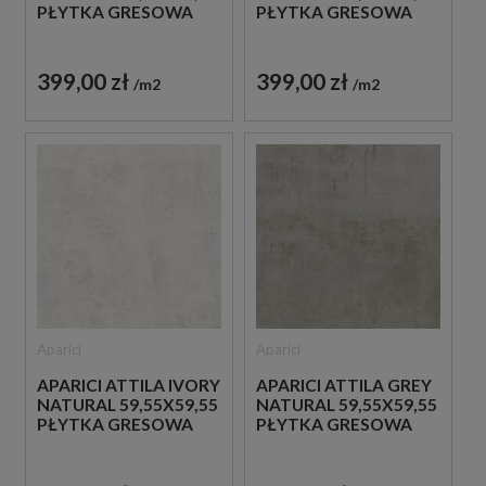
PŁYTKA GRESOWA
PŁYTKA GRESOWA
399,00 zł
399,00 zł
m2
m2
Aparici
Aparici
APARICI ATTILA IVORY
APARICI ATTILA GREY
NATURAL 59,55X59,55
NATURAL 59,55X59,55
PŁYTKA GRESOWA
PŁYTKA GRESOWA