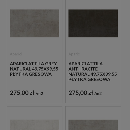
Aparici
Aparici
APARICI ATTILA GREY
APARICI ATTILA
NATURAL 49,75X99,55
ANTHRACITE
PŁYTKA GRESOWA
NATURAL 49,75X99,55
PŁYTKA GRESOWA
275,00 zł
275,00 zł
m2
m2