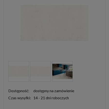
Dostępność:
dostępny na zamówienie
Czas wysyłki:
14 - 21 dni roboczych