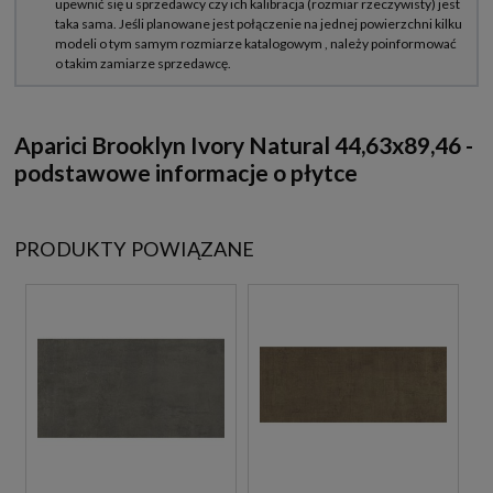
Aparici Brooklyn Ivory Natural 44,63x89,46 -
podstawowe informacje o płytce
PRODUKTY POWIĄZANE