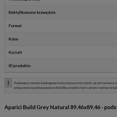
Rektyfikowane krawędzie
Format
Kolor
Kształt
ID produktu
Aparici Build Grey Natural 89,46x89,46
- pods