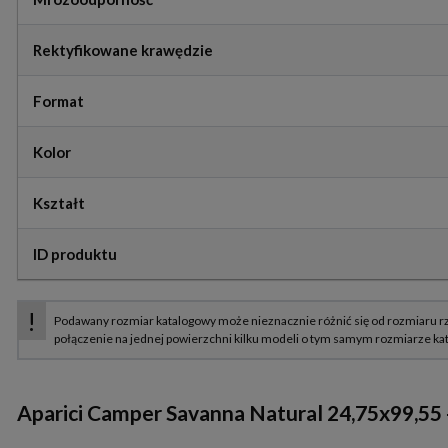
Rektyfikowane krawędzie
Format
Kolor
Kształt
ID produktu
Aparici Camper Savanna Natural 24,75x99,55