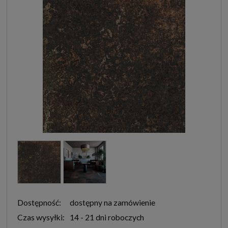
Dostępność:
dostępny na zamówienie
Czas wysyłki:
14 - 21 dni roboczych