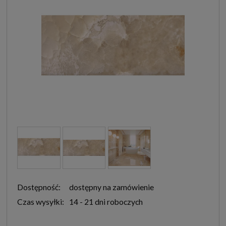
Dostępność:
dostępny na zamówienie
Czas wysyłki:
14 - 21 dni roboczych