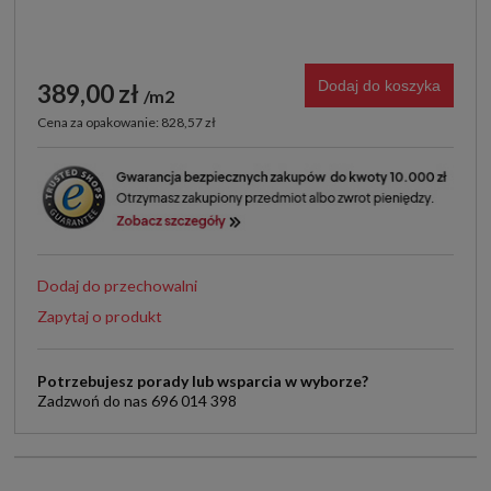
Dodaj do koszyka
389,00 zł
m2
Cena za opakowanie: 828,57 zł
Dodaj do przechowalni
Zapytaj o produkt
Potrzebujesz porady lub wsparcia w wyborze?
Zadzwoń do nas 696 014 398