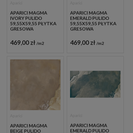
Aparici
Aparici
APARICI MAGMA
APARICI MAGMA
IVORY PULIDO
EMERALD PULIDO
59,55X59,55 PŁYTKA
59,55X59,55 PŁYTKA
GRESOWA
GRESOWA
469,00 zł
469,00 zł
m2
m2
Aparici
Aparici
APARICI MAGMA
APARICI MAGMA
EMERALD PULIDO
BEIGE PULIDO