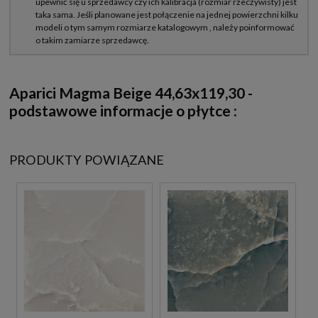
Aparici Magma Beige 44,63x119,30
-
podstawowe informacje o płytce :
PRODUKTY POWIĄZANE