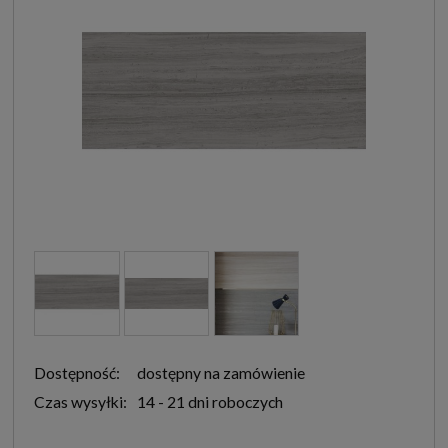
Dostępność:
dostępny na zamówienie
Czas wysyłki:
14 - 21 dni roboczych