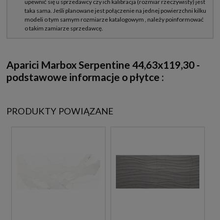
Aparici Marbox
Serpentine
44,63x119,30
-
podstawowe informacje o płytce :
PRODUKTY POWIĄZANE