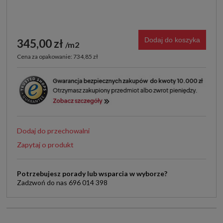
Dodaj do koszyka
345,00 zł
m2
Cena za opakowanie: 734,85 zł
Dodaj do przechowalni
Zapytaj o produkt
Potrzebujesz porady lub wsparcia w wyborze?
Zadzwoń do nas 696 014 398