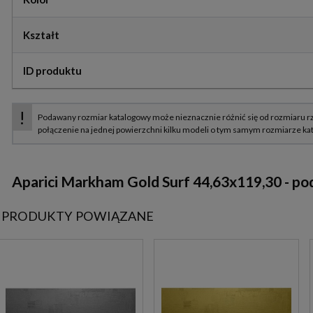
Kształt
ID produktu
Aparici Markham Gold Surf 44,63x119,30
- po
PRODUKTY POWIĄZANE