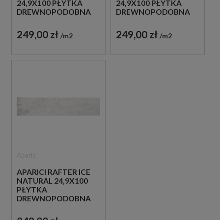
24,9X100 PŁYTKA
24,9X100 PŁYTKA
DREWNOPODOBNA
DREWNOPODOBNA
249,00 zł
249,00 zł
m2
m2
Aparici
APARICI RAFTER ICE
NATURAL 24,9X100
PŁYTKA
DREWNOPODOBNA