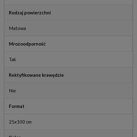
Rodzaj powierzchni
Matowa
Mrozoodporność
Tak
Rektyfikowane krawędzie
Nie
Format
25x100 cm