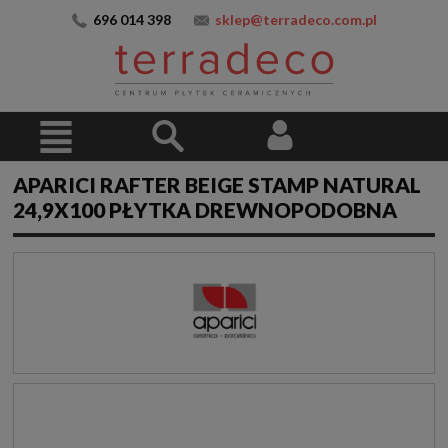
696 014 398
sklep@terradeco.com.pl
APARICI RAFTER BEIGE STAMP NATURAL
24,9X100 PŁYTKA DREWNOPODOBNA