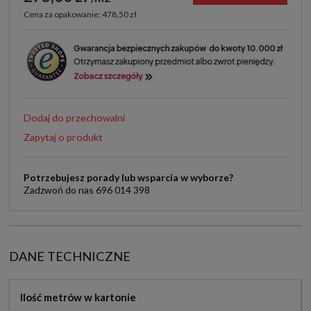
Cena za opakowanie: 478,50 zł
Dodaj do przechowalni
Zapytaj o produkt
Potrzebujesz porady lub wsparcia w wyborze?
Zadzwoń do nas 696 014 398
DANE TECHNICZNE
Ilość metrów w kartonie