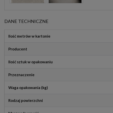
DANE TECHNICZNE
Ilość metrów w kartonie
Producent
Ilość sztuk w opakowaniu
Przeznaczenie
Waga opakowania (kg)
Rodzaj powierzchni