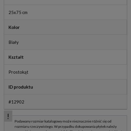
25x75 cm
Kolor
Biały
Kształt
Prostokąt
ID produktu
#12902