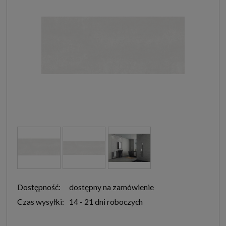
Dostępność:
dostępny na zamówienie
Czas wysyłki:
14 - 21 dni roboczych