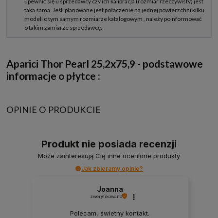
Aparici Thor Pearl 25,2x75,9
- podstawowe
informacje o płytce :
OPINIE O PRODUKCIE
Produkt nie posiada recenzji
Może zainteresują Cię inne ocenione produkty
Jak zbieramy opinie?
Joanna
zweryfikowano
Polecam, świetny kontakt.