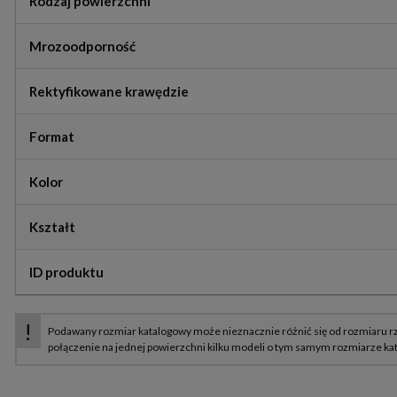
Rodzaj powierzchni
Mrozoodporność
Rektyfikowane krawędzie
Format
Kolor
Kształt
ID produktu