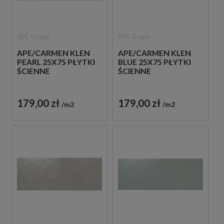
APE Grupo
APE Grupo
APE/CARMEN KLEN
APE/CARMEN KLEN
PEARL 25X75 PŁYTKI
BLUE 25X75 PŁYTKI
ŚCIENNE
ŚCIENNE
179,00 zł
179,00 zł
m2
m2