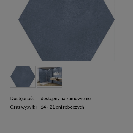
Dostępność:
dostępny na zamówienie
Czas wysyłki:
14 - 21 dni roboczych