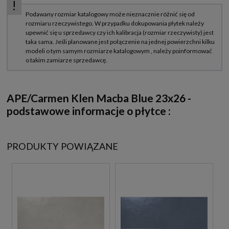
APE/Carmen Klen Macba Blue 23x26 -
podstawowe informacje o płytce :
PRODUKTY POWIĄZANE