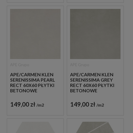
APE Grupo
APE Grupo
APE/CARMEN KLEN
APE/CARMEN KLEN
SERENISSIMA PEARL
SERENISSIMA GREY
RECT 60X60 PŁYTKI
RECT 60X60 PŁYTKI
BETONOWE
BETONOWE
GRESOWE
GRESOWE
149,00 zł
149,00 zł
m2
m2