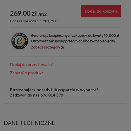
Dodaj do koszyka
269,00 zł
m2
Cena za opakowanie: 201,75 zł
Dodaj do przechowalni
Zapytaj o produkt
Potrzebujesz porady lub wsparcia w wyborze?
Zadzwoń do nas 696 014 398
DANE TECHNICZNE