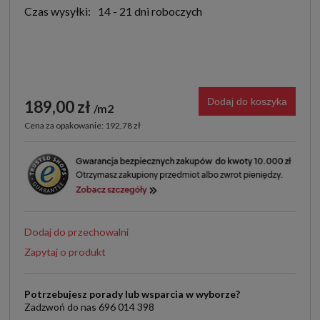
Czas wysyłki:
14 - 21 dni roboczych
Dodaj do koszyka
189,00 zł
m2
Cena za opakowanie: 192,78 zł
Dodaj do przechowalni
Zapytaj o produkt
Potrzebujesz porady lub wsparcia w wyborze?
Zadzwoń do nas 696 014 398