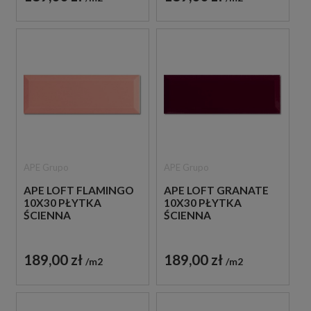
APE Grupo
APE Grupo
APE LOFT FLAMINGO
APE LOFT GRANATE
10X30 PŁYTKA
10X30 PŁYTKA
ŚCIENNA
ŚCIENNA
189,00 zł
189,00 zł
m2
m2