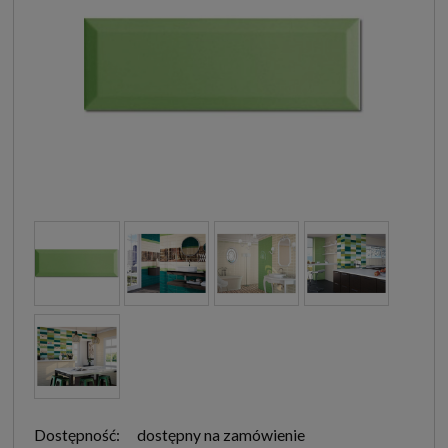
Dostępność:
dostępny na zamówienie