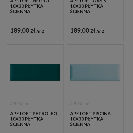
APE LOFT NEGRO
APE LOFT OASIS
10X30 PŁYTKA
10X30 PŁYTKA
ŚCIENNA
ŚCIENNA
189,00 zł
189,00 zł
m2
m2
APE Grupo
APE Grupo
APE LOFT PETROLEO
APE LOFT PISCINA
10X30 PŁYTKA
10X30 PŁYTKA
ŚCIENNA
ŚCIENNA