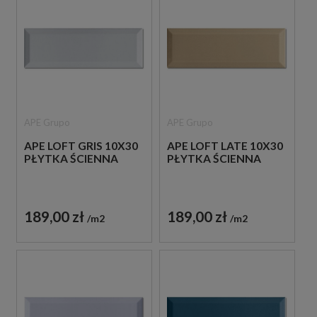
APE Grupo
APE Grupo
APE LOFT GRIS 10X30
APE LOFT LATE 10X30
PŁYTKA ŚCIENNA
PŁYTKA ŚCIENNA
189,00 zł
189,00 zł
m2
m2