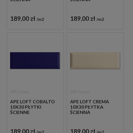
189,00 zł
189,00 zł
m2
m2
APE Grupo
APE Grupo
APE LOFT COBALTO
APE LOFT CREMA
10X30 PŁYTKI
10X30 PŁYTKA
ŚCIENNE
ŚCIENNA
189,00 zł
189,00 zł
m2
m2