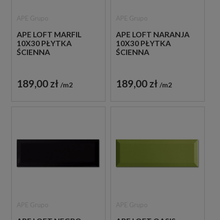
APE Grupo
APE Grupo
APE LOFT MARFIL
APE LOFT NARANJA
10X30 PŁYTKA
10X30 PŁYTKA
ŚCIENNA
ŚCIENNA
189,00 zł
189,00 zł
m2
m2
APE Grupo
APE Grupo