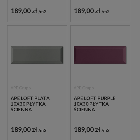
189,00 zł
189,00 zł
m2
m2
APE Grupo
APE Grupo
APE LOFT PLATA
APE LOFT PURPLE
10X30 PŁYTKA
10X30 PŁYTKA
ŚCIENNA
ŚCIENNA
189,00 zł
189,00 zł
m2
m2