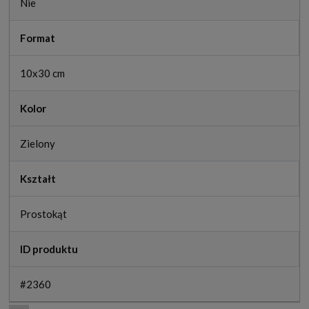
Nie
Format
10x30 cm
Kolor
Zielony
Kształt
Prostokąt
ID produktu
#2360