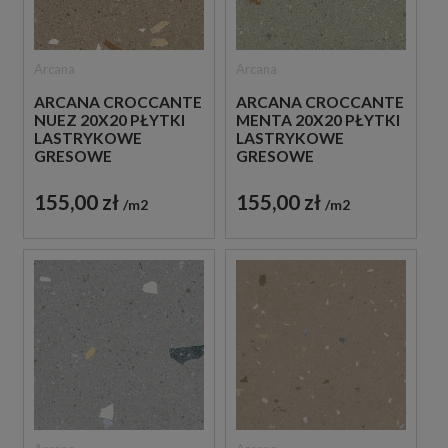
Arcana
Arcana
ARCANA CROCCANTE
ARCANA CROCCANTE
NUEZ 20X20 PŁYTKI
MENTA 20X20 PŁYTKI
LASTRYKOWE
LASTRYKOWE
GRESOWE
GRESOWE
155,00 zł
155,00 zł
m2
m2