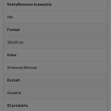
Rektyfikowane krawędzie
Nie
Format
20x20 cm
Kolor
Kremowy/Beżowy
Kształt
Kwadrat
ID produktu