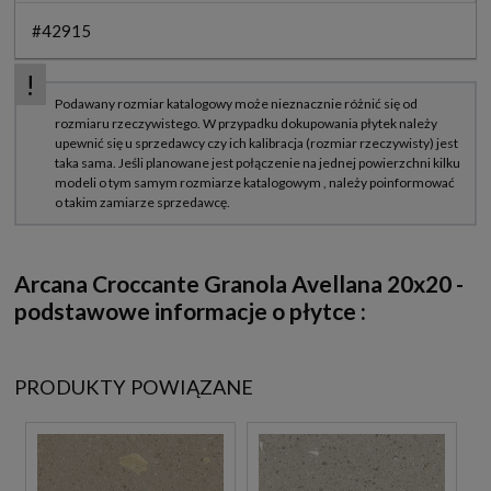
#42915
Arcana Croccante Granola Avellana 20x20 -
podstawowe informacje o płytce :
PRODUKTY POWIĄZANE