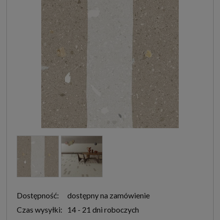
Dostępność:
dostępny na zamówienie
Czas wysyłki:
14 - 21 dni roboczych