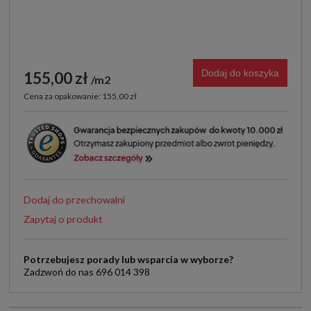
Dodaj do koszyka
155,00 zł
m2
Cena za opakowanie: 155,00 zł
Dodaj do przechowalni
Zapytaj o produkt
Potrzebujesz porady lub wsparcia w wyborze?
Zadzwoń do nas 696 014 398