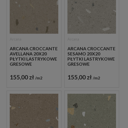
Arcana
Arcana
ARCANA CROCCANTE
ARCANA CROCCANTE
AVELLANA 20X20
SESAMO 20X20
PŁYTKI LASTRYKOWE
PŁYTKI LASTRYKOWE
GRESOWE
GRESOWE
155,00 zł
155,00 zł
m2
m2