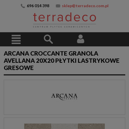
696 014 398
sklep@terradeco.com.pl
ARCANA CROCCANTE GRANOLA
AVELLANA 20X20 PŁYTKI LASTRYKOWE
GRESOWE