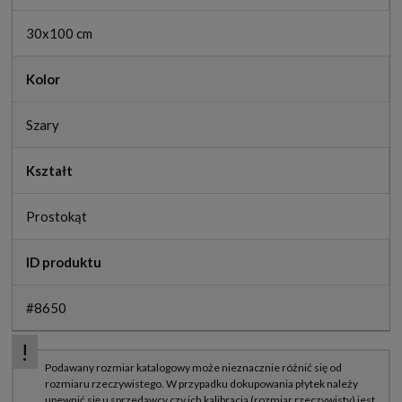
30x100 cm
Kolor
Szary
Kształt
Prostokąt
ID produktu
#8650