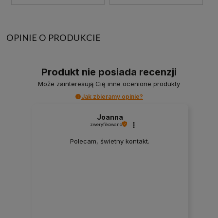
OPINIE O PRODUKCIE
Produkt nie posiada recenzji
Może zainteresują Cię inne ocenione produkty
Jak zbieramy opinie?
Joanna
zweryfikowano
Polecam, świetny kontakt.