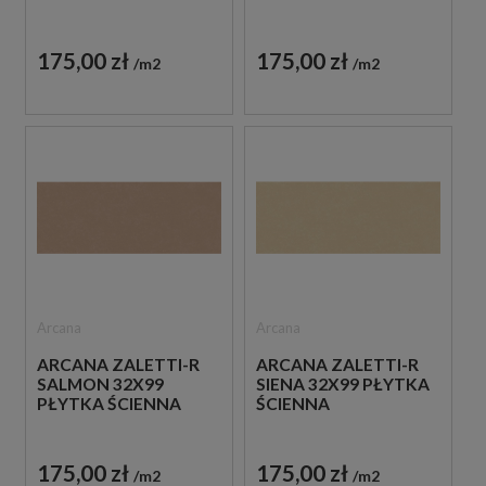
175,00 zł
175,00 zł
m2
m2
Arcana
Arcana
ARCANA ZALETTI-R
ARCANA ZALETTI-R
SALMON 32X99
SIENA 32X99 PŁYTKA
PŁYTKA ŚCIENNA
ŚCIENNA
175,00 zł
175,00 zł
m2
m2