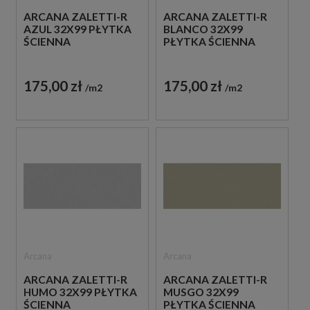
ARCANA ZALETTI-R
ARCANA ZALETTI-R
AZUL 32X99 PŁYTKA
BLANCO 32X99
ŚCIENNA
PŁYTKA ŚCIENNA
175,00 zł
175,00 zł
m2
m2
Arcana
Arcana
ARCANA ZALETTI-R
ARCANA ZALETTI-R
HUMO 32X99 PŁYTKA
MUSGO 32X99
ŚCIENNA
PŁYTKA ŚCIENNA