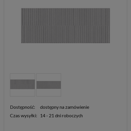
Dostępność:
dostępny na zamówienie
Czas wysyłki:
14 - 21 dni roboczych