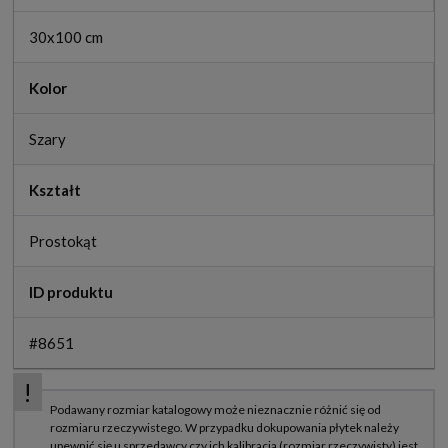
30x100 cm
Kolor
Szary
Kształt
Prostokąt
ID produktu
#8651