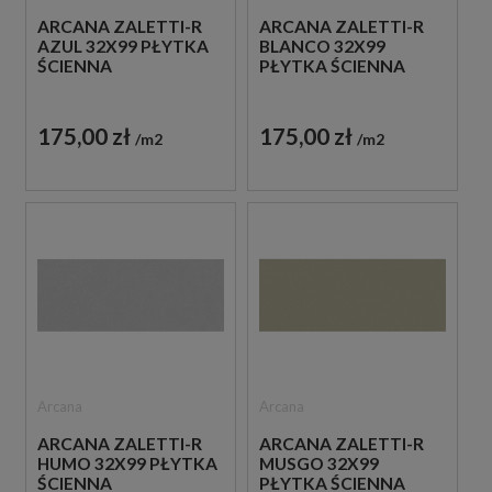
ARCANA ZALETTI-R
ARCANA ZALETTI-R
AZUL 32X99 PŁYTKA
BLANCO 32X99
ŚCIENNA
PŁYTKA ŚCIENNA
175,00 zł
175,00 zł
m2
m2
Arcana
Arcana
ARCANA ZALETTI-R
ARCANA ZALETTI-R
HUMO 32X99 PŁYTKA
MUSGO 32X99
ŚCIENNA
PŁYTKA ŚCIENNA