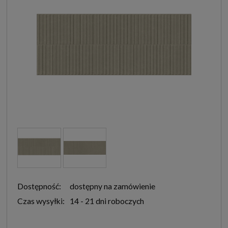
Dostępność:
dostępny na zamówienie
Czas wysyłki:
14 - 21 dni roboczych