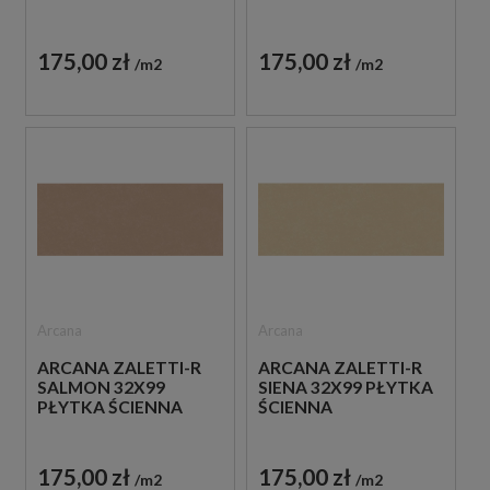
175,00 zł
175,00 zł
m2
m2
Arcana
Arcana
ARCANA ZALETTI-R
ARCANA ZALETTI-R
SALMON 32X99
SIENA 32X99 PŁYTKA
PŁYTKA ŚCIENNA
ŚCIENNA
175,00 zł
175,00 zł
m2
m2