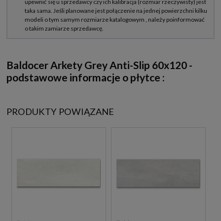
Baldocer Arkety Grey Anti-Slip 60x120 -
podstawowe informacje o płytce :
PRODUKTY POWIĄZANE