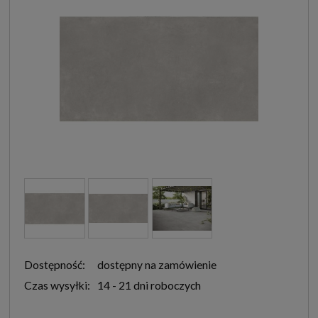
Dostępność:
dostępny na zamówienie
Czas wysyłki:
14 - 21 dni roboczych