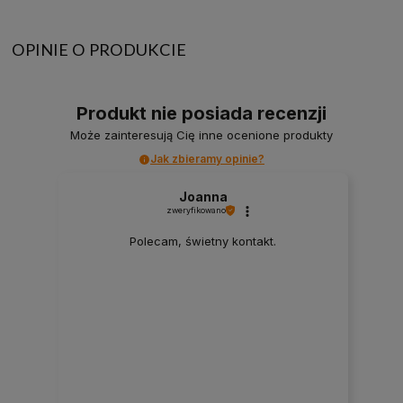
OPINIE O PRODUKCIE
Produkt nie posiada recenzji
Może zainteresują Cię inne ocenione produkty
Jak zbieramy opinie?
Joanna
zweryfikowano
Polecam, świetny kontakt.