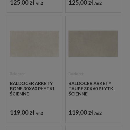
125,00 zł
125,00 zł
m2
m2
Baldocer
Baldocer
BALDOCER ARKETY
BALDOCER ARKETY
BONE 30X60 PŁYTKI
TAUPE 30X60 PŁYTKI
ŚCIENNE
ŚCIENNE
119,00 zł
119,00 zł
m2
m2