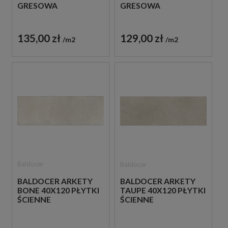
GRESOWA
GRESOWA
135,00 zł
129,00 zł
m2
m2
Baldocer
Baldocer
BALDOCER ARKETY
BALDOCER ARKETY
BONE 40X120 PŁYTKI
TAUPE 40X120 PŁYTKI
ŚCIENNE
ŚCIENNE