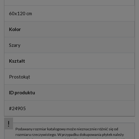
60x120 cm
Kolor
Szary
Kształt
Prostokąt
ID produktu
#24905