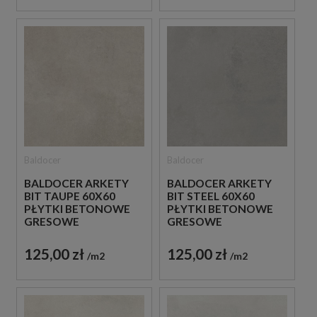
Baldocer
Baldocer
BALDOCER ARKETY
BALDOCER ARKETY
BIT TAUPE 60X60
BIT STEEL 60X60
PŁYTKI BETONOWE
PŁYTKI BETONOWE
GRESOWE
GRESOWE
125,00 zł
125,00 zł
m2
m2