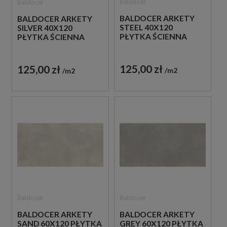
Baldocer
Baldocer
BALDOCER ARKETY
BALDOCER ARKETY
STEEL 40X120
SILVER 40X120
PŁYTKA ŚCIENNA
PŁYTKA ŚCIENNA
125,00 zł
125,00 zł
m2
m2
Baldocer
Baldocer
BALDOCER ARKETY
BALDOCER ARKETY
SAND 60X120 PŁYTKA
GREY 60X120 PŁYTKA