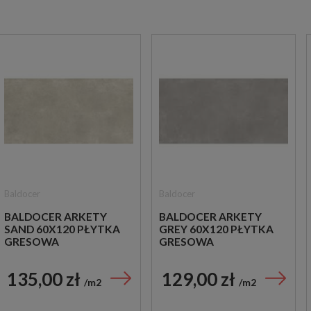
Baldocer
Baldocer
BALDOCER ARKETY
BALDOCER ARKETY
SAND 60X120 PŁYTKA
GREY 60X120 PŁYTKA
GRESOWA
GRESOWA
135,00 zł
129,00 zł
m2
m2