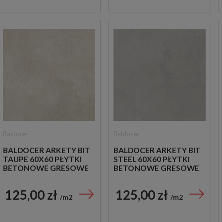
Baldocer
Baldocer
BALDOCER ARKETY BIT
BALDOCER ARKETY BIT
TAUPE 60X60 PŁYTKI
STEEL 60X60 PŁYTKI
BETONOWE GRESOWE
BETONOWE GRESOWE
125,00 zł
125,00 zł
m2
m2