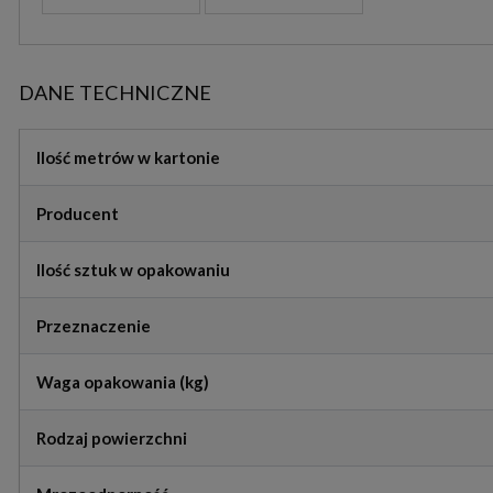
DANE TECHNICZNE
Ilość metrów w kartonie
Producent
Ilość sztuk w opakowaniu
Przeznaczenie
Waga opakowania (kg)
Rodzaj powierzchni