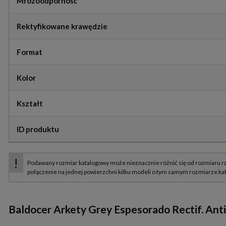
Mrozoodporność
Rektyfikowane krawędzie
Format
Kolor
Kształt
ID produktu
Baldocer Arkety Grey Espesorado Rectif. Anti