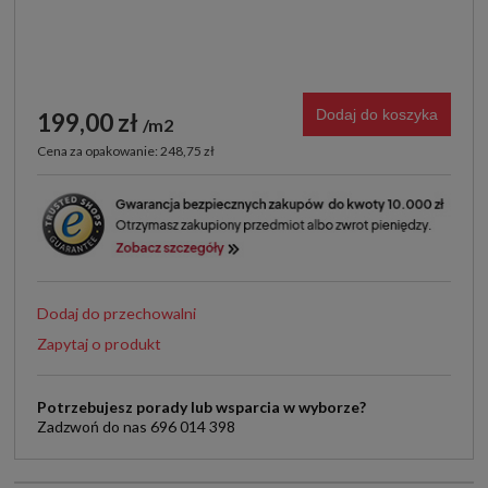
Dodaj do koszyka
199,00 zł
m2
Cena za opakowanie: 248,75 zł
Dodaj do przechowalni
Zapytaj o produkt
Potrzebujesz porady lub wsparcia w wyborze?
Zadzwoń do nas 696 014 398