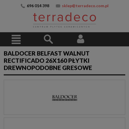
696 014 398
sklep@terradeco.com.pl
BALDOCER BELFAST WALNUT
RECTIFICADO 26X160 PŁYTKI
DREWNOPODOBNE GRESOWE