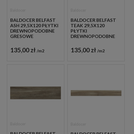
Baldocer
Baldocer
BALDOCER BELFAST
BALDOCER BELFAST
ASH 29,5X120 PŁYTKI
TEAK 29,5X120
DREWNOPODOBNE
PŁYTKI
GRESOWE
DREWNOPODOBNE
GRESOWE
135,00 zł
135,00 zł
m2
m2
Baldocer
Baldocer
BALDOCER BELFAST