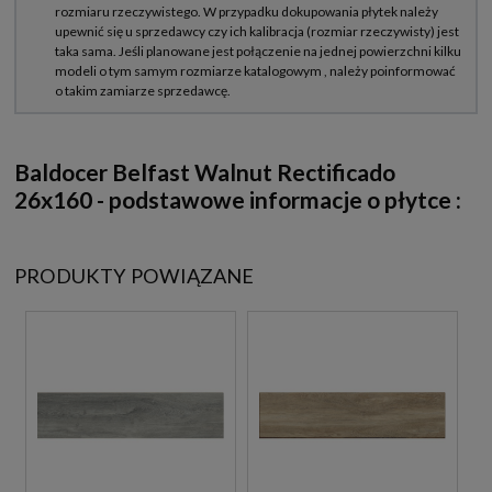
Baldocer Belfast Walnut Rectificado
26x160 - podstawowe informacje o płytce :
PRODUKTY POWIĄZANE