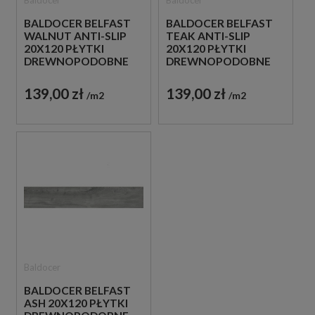
Baldocer
Baldocer
BALDOCER BELFAST
BALDOCER BELFAST
WALNUT ANTI-SLIP
TEAK ANTI-SLIP
20X120 PŁYTKI
20X120 PŁYTKI
DREWNOPODOBNE
DREWNOPODOBNE
GRESOWE
GRESOWE
139,00 zł
139,00 zł
m2
m2
Baldocer
BALDOCER BELFAST
ASH 20X120 PŁYTKI