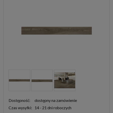
Dostępność:
dostępny na zamówienie
Czas wysyłki:
14 - 21 dni roboczych