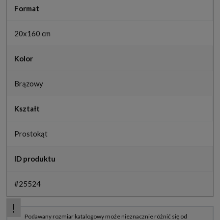
Format
20x160 cm
Kolor
Brązowy
Kształt
Prostokąt
ID produktu
#25524