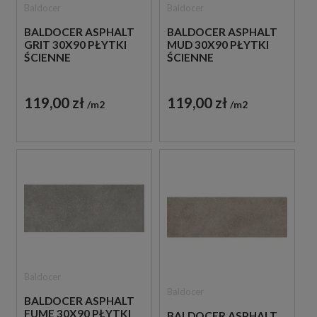
Baldocer
Baldocer
BALDOCER ASPHALT
BALDOCER ASPHALT
GRIT 30X90 PŁYTKI
MUD 30X90 PŁYTKI
ŚCIENNE
ŚCIENNE
119,00 zł
119,00 zł
m2
m2
Baldocer
Baldocer
BALDOCER ASPHALT
FUME 30X90 PŁYTKI
BALDOCER ASPHALT