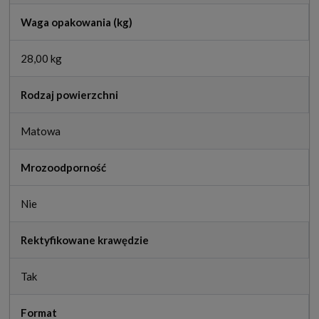
Waga opakowania (kg)
28,00 kg
Rodzaj powierzchni
Matowa
Mrozoodporność
Nie
Rektyfikowane krawędzie
Tak
Format