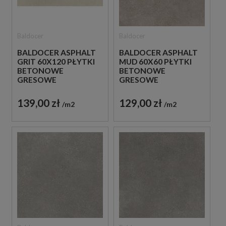
Baldocer
Baldocer
BALDOCER ASPHALT
BALDOCER ASPHALT
GRIT 60X120 PŁYTKI
MUD 60X60 PŁYTKI
BETONOWE
BETONOWE
GRESOWE
GRESOWE
139,00 zł
129,00 zł
m2
m2