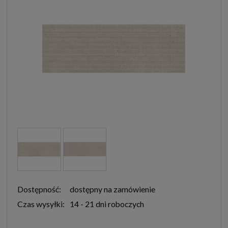
Dostępność:
dostępny na zamówienie
Czas wysyłki:
14 - 21 dni roboczych