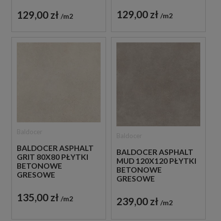
129,00 zł
129,00 zł
m2
m2
Baldocer
Baldocer
BALDOCER ASPHALT
BALDOCER ASPHALT
GRIT 80X80 PŁYTKI
MUD 120X120 PŁYTKI
BETONOWE
BETONOWE
GRESOWE
GRESOWE
135,00 zł
m2
239,00 zł
m2