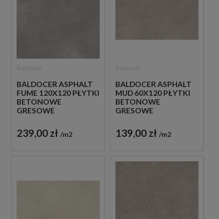
Baldocer
Baldocer
BALDOCER ASPHALT
BALDOCER ASPHALT
FUME 120X120 PŁYTKI
MUD 60X120 PŁYTKI
BETONOWE
BETONOWE
GRESOWE
GRESOWE
239,00 zł
139,00 zł
m2
m2