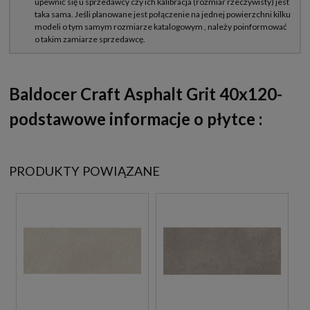
Baldocer Craft Asphalt Grit 40x120-
podstawowe informacje o płytce :
PRODUKTY POWIĄZANE