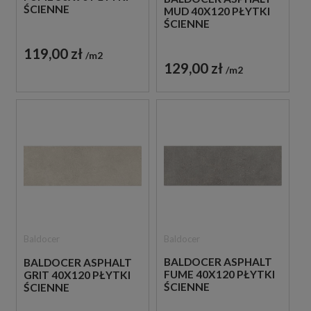
ŚCIENNE
MUD 40X120 PŁYTKI
ŚCIENNE
119,00 zł
m2
129,00 zł
m2
Baldocer
Baldocer
BALDOCER ASPHALT
BALDOCER ASPHALT
FUME 40X120 PŁYTKI
GRIT 40X120 PŁYTKI
ŚCIENNE
ŚCIENNE