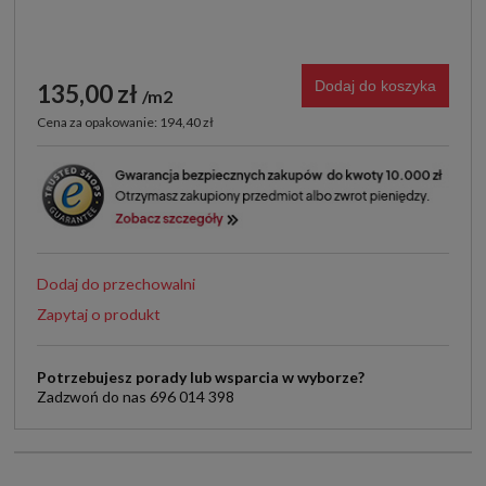
Dodaj do koszyka
135,00 zł
m2
Cena za opakowanie: 194,40 zł
Dodaj do przechowalni
Zapytaj o produkt
Potrzebujesz porady lub wsparcia w wyborze?
Zadzwoń do nas 696 014 398