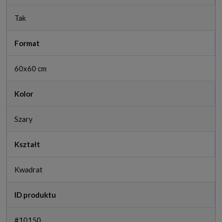
Tak
Format
60x60 cm
Kolor
Szary
Kształt
Kwadrat
ID produktu
#10150