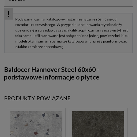
Baldocer Hannover Steel 60x60 -
podstawowe informacje o płytce
PRODUKTY POWIĄZANE