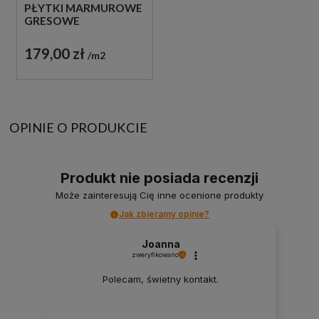
PŁYTKI MARMUROWE
GRESOWE
179,00 zł
m2
OPINIE O PRODUKCIE
Produkt nie posiada recenzji
Może zainteresują Cię inne ocenione produkty
Jak zbieramy opinie?
Joanna
zweryfikowano
Polecam, świetny kontakt.