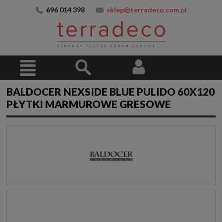
696 014 398
sklep@terradeco.com.pl
BALDOCER NEXSIDE BLUE PULIDO 60X120
PŁYTKI MARMUROWE GRESOWE