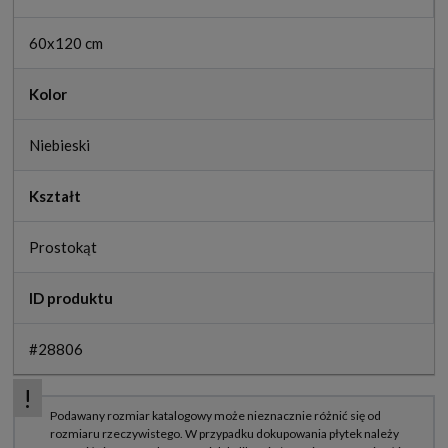
60x120 cm
Kolor
Niebieski
Kształt
Prostokąt
ID produktu
#28806