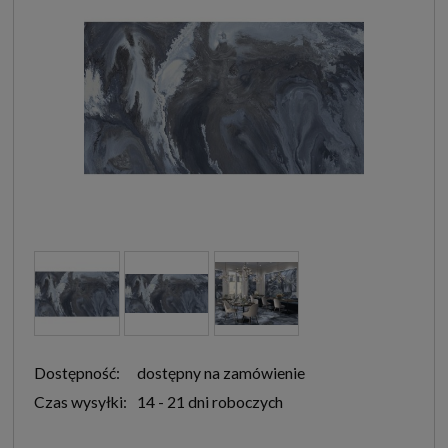
Dostępność:
dostępny na zamówienie
Czas wysyłki:
14 - 21 dni roboczych