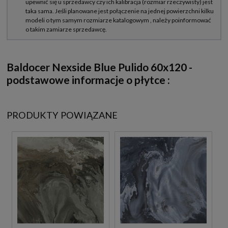
Baldocer Nexside Blue Pulido 60x120 -
podstawowe informacje o płytce :
PRODUKTY POWIĄZANE