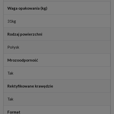
Waga opakowania (kg)
31kg
Rodzaj powierzchni
Połysk
Mrozoodporność
Tak
Rektyfikowane krawędzie
Tak
Format