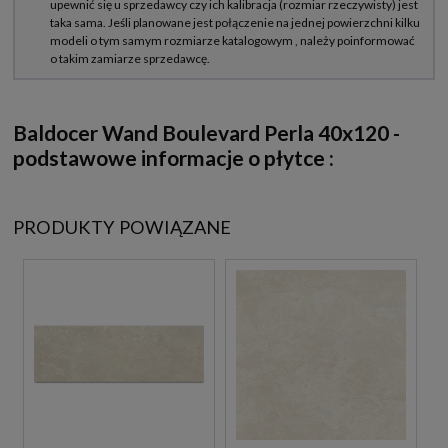
Baldocer Wand Boulevard Perla 40x120 -
podstawowe informacje o płytce :
PRODUKTY POWIĄZANE