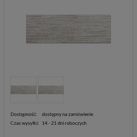
Dostępność:
dostępny na zamówienie
Czas wysyłki:
14 - 21 dni roboczych