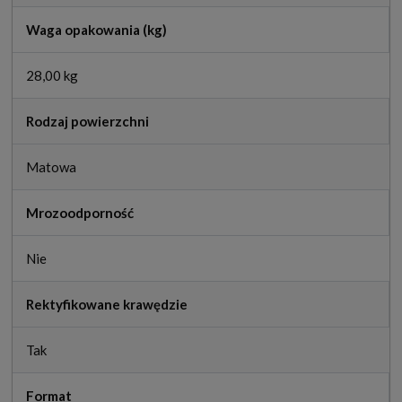
Waga opakowania (kg)
28,00 kg
Rodzaj powierzchni
Matowa
Mrozoodporność
Nie
Rektyfikowane krawędzie
Tak
Format