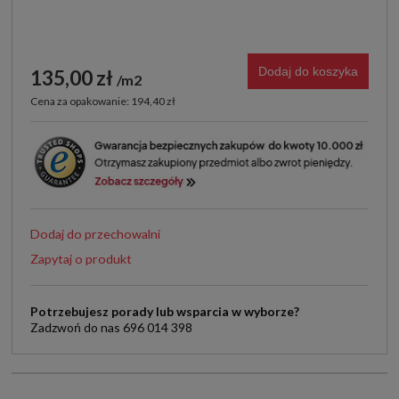
Dodaj do koszyka
135,00 zł
m2
Cena za opakowanie: 194,40 zł
Dodaj do przechowalni
Zapytaj o produkt
Potrzebujesz porady lub wsparcia w wyborze?
Zadzwoń do nas 696 014 398