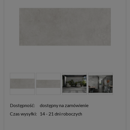
Dostępność:
dostępny na zamówienie
Czas wysyłki:
14 - 21 dni roboczych