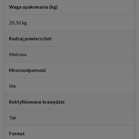
Waga opakowania (kg)
20,50 kg
Rodzaj powierzchni
Matowa
Mrozoodporność
Nie
Rektyfikowane krawędzie
Tak
Format