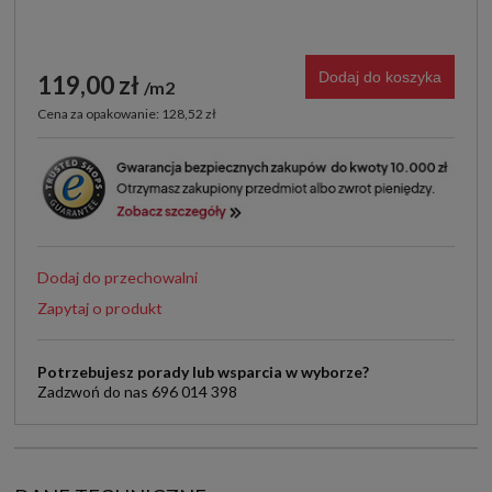
Dodaj do koszyka
119,00 zł
m2
Cena za opakowanie: 128,52 zł
Dodaj do przechowalni
Zapytaj o produkt
Potrzebujesz porady lub wsparcia w wyborze?
Zadzwoń do nas 696 014 398