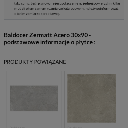
Baldocer Zermatt Acero 30x90 -
podstawowe informacje o płytce :
PRODUKTY POWIĄZANE