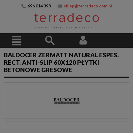
696 014 398
sklep@terradeco.com.pl
BALDOCER ZERMATT NATURAL ESPES.
RECT. ANTI-SLIP 60X120 PŁYTKI
BETONOWE GRESOWE