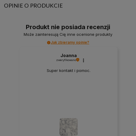
OPINIE O PRODUKCIE
Produkt nie posiada recenzji
Może zainteresują Cię inne ocenione produkty
Jak zbieramy opinie?
Joanna
zweryfikowano
Super kontakt i pomoc.