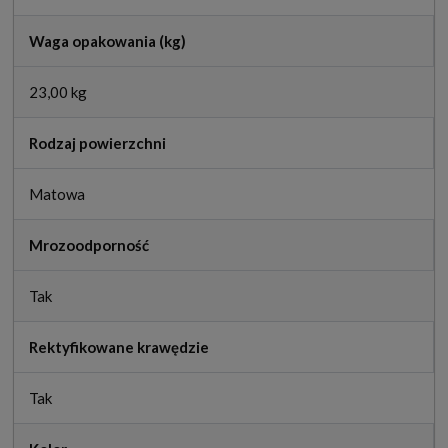
Waga opakowania (kg)
23,00 kg
Rodzaj powierzchni
Matowa
Mrozoodporność
Tak
Rektyfikowane krawędzie
Tak