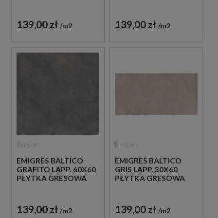
139,00 zł
139,00 zł
m2
m2
Emigres
Emigres
EMIGRES BALTICO
EMIGRES BALTICO
GRAFITO LAPP. 60X60
GRIS LAPP. 30X60
PŁYTKA GRESOWA
PŁYTKA GRESOWA
139,00 zł
139,00 zł
m2
m2