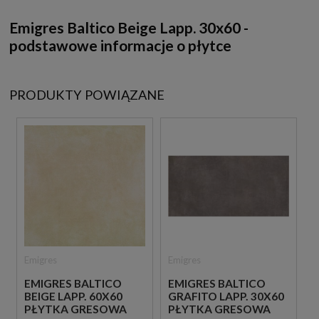
Emigres Baltico Beige Lapp. 30x60 -
podstawowe informacje o płytce
PRODUKTY POWIĄZANE
Emigres
Emigres
EMIGRES BALTICO
EMIGRES BALTICO
BEIGE LAPP. 60X60
GRAFITO LAPP. 30X60
PŁYTKA GRESOWA
PŁYTKA GRESOWA