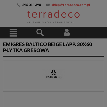
696 014 398
sklep@terradeco.com.pl
EMIGRES BALTICO BEIGE LAPP. 30X60
PŁYTKA GRESOWA