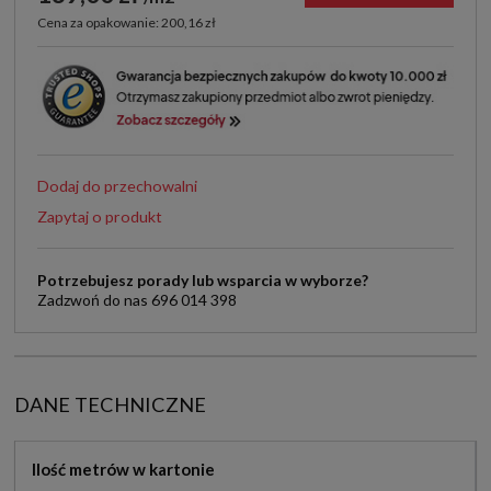
Cena za opakowanie: 200,16 zł
Dodaj do przechowalni
Zapytaj o produkt
Potrzebujesz porady lub wsparcia w wyborze?
Zadzwoń do nas 696 014 398
DANE TECHNICZNE
Ilość metrów w kartonie