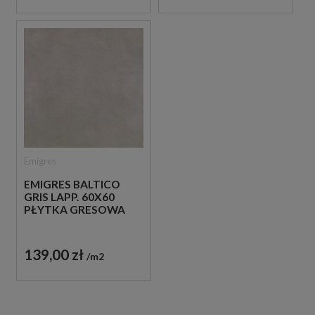
Emigres
EMIGRES BALTICO
GRIS LAPP. 60X60
PŁYTKA GRESOWA
139,00 zł
m2