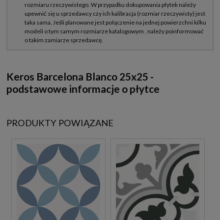
Keros Barcelona Blanco 25x25 -
podstawowe informacje o płytce
PRODUKTY POWIĄZANE