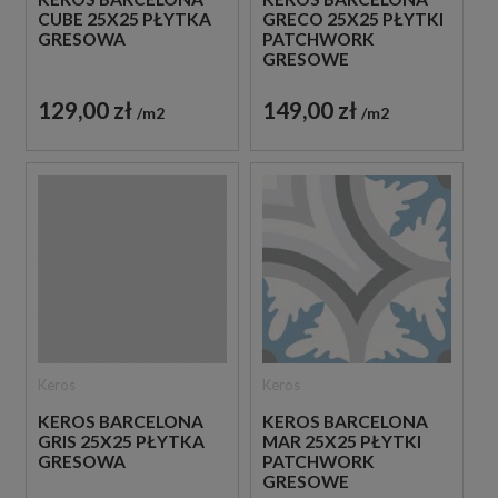
CUBE 25X25 PŁYTKA
GRECO 25X25 PŁYTKI
GRESOWA
PATCHWORK
GRESOWE
129,00 zł
149,00 zł
m2
m2
Keros
Keros
KEROS BARCELONA
KEROS BARCELONA
GRIS 25X25 PŁYTKA
MAR 25X25 PŁYTKI
GRESOWA
PATCHWORK
GRESOWE