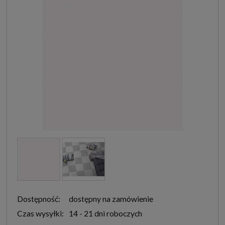
Dostępność:
dostępny na zamówienie
Czas wysyłki:
14 - 21 dni roboczych