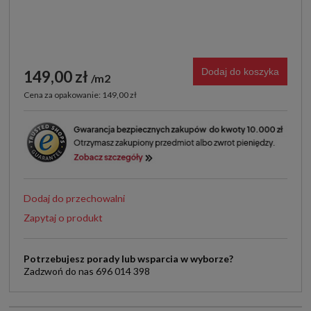
Dodaj do koszyka
149,00 zł
m2
Cena za opakowanie: 149,00 zł
Dodaj do przechowalni
Zapytaj o produkt
Potrzebujesz porady lub wsparcia w wyborze?
Zadzwoń do nas 696 014 398