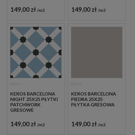
149,00 zł
149,00 zł
m2
m2
Keros
Keros
KEROS BARCELONA
KEROS BARCELONA
NIGHT 25X25 PŁYTKI
PIEDRA 25X25
PATCHWORK
PŁYTKA GRESOWA
GRESOWE
149,00 zł
149,00 zł
m2
m2