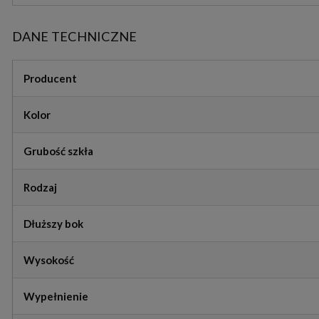
DANE TECHNICZNE
Producent
Kolor
Grubość szkła
Rodzaj
Dłuższy bok
Wysokość
Wypełnienie