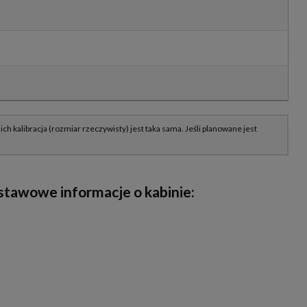
tawowe informacje o kabinie: