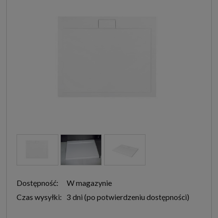
Dostępność:
W magazynie
Czas wysyłki:
3 dni