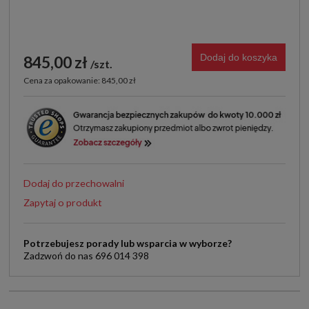
Dodaj do koszyka
845,00 zł
szt.
Cena za opakowanie: 845,00 zł
Dodaj do przechowalni
Zapytaj o produkt
Potrzebujesz porady lub wsparcia w wyborze?
Zadzwoń do nas 696 014 398