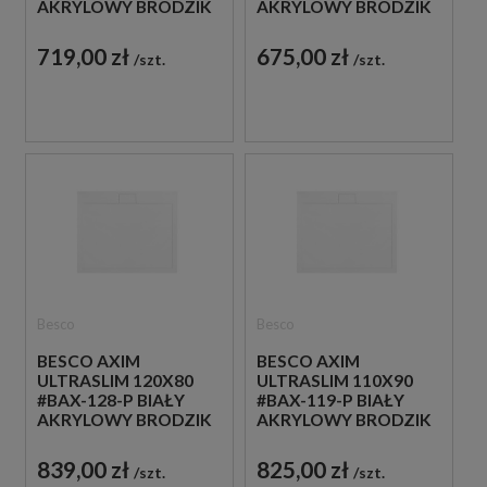
AKRYLOWY BRODZIK
AKRYLOWY BRODZIK
PRYSZNICOWY
PRYSZNICOWY
719,00 zł
675,00 zł
szt.
szt.
Besco
Besco
BESCO AXIM
BESCO AXIM
ULTRASLIM 120X80
ULTRASLIM 110X90
#BAX-128-P BIAŁY
#BAX-119-P BIAŁY
AKRYLOWY BRODZIK
AKRYLOWY BRODZIK
PRYSZNICOWY
PRYSZNICOWY
839,00 zł
825,00 zł
szt.
szt.