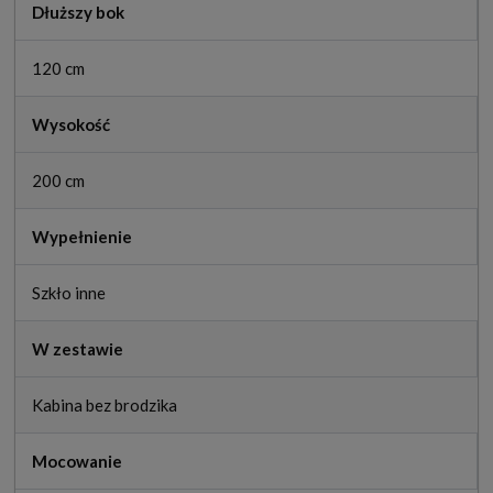
Dłuższy bok
120 cm
Wysokość
200 cm
Wypełnienie
Szkło inne
W zestawie
Kabina bez brodzika
Mocowanie