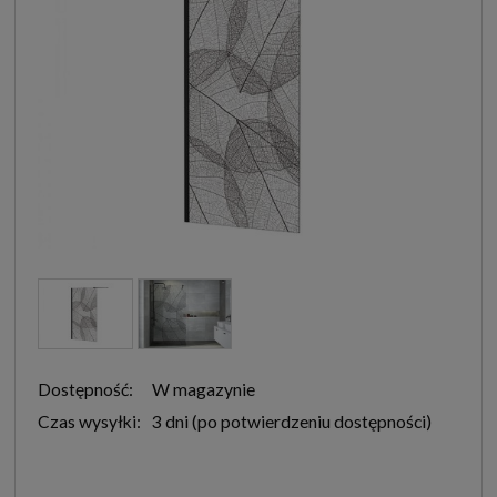
Dostępność:
W magazynie
Czas wysyłki:
3 dni