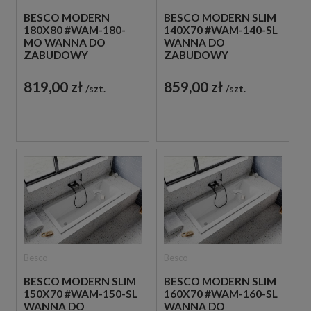
BESCO MODERN
BESCO MODERN SLIM
180X80 #WAM-180-
140X70 #WAM-140-SL
MO WANNA DO
WANNA DO
ZABUDOWY
ZABUDOWY
819,00 zł
859,00 zł
szt.
szt.
Besco
Besco
BESCO MODERN SLIM
BESCO MODERN SLIM
150X70 #WAM-150-SL
160X70 #WAM-160-SL
WANNA DO
WANNA DO