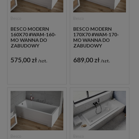
Besco
Besco
BESCO MODERN
BESCO MODERN
160X70 #WAM-160-
170X70 #WAM-170-
MO WANNA DO
MO WANNA DO
ZABUDOWY
ZABUDOWY
575,00 zł
689,00 zł
szt.
szt.
Besco
Besco