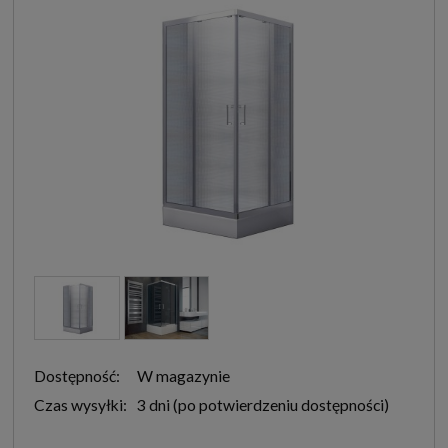
Dostępność:
W magazynie
Czas wysyłki:
3 dni