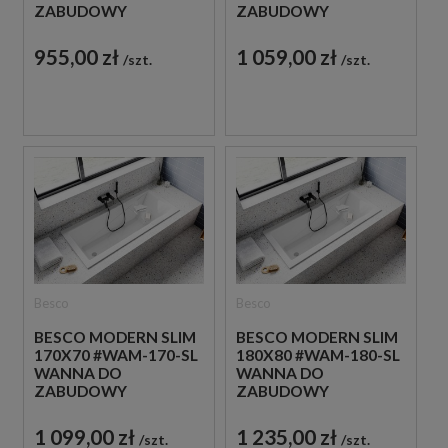
ZABUDOWY
ZABUDOWY
955,00 zł
1 059,00 zł
szt.
szt.
Besco
Besco
BESCO MODERN SLIM
BESCO MODERN SLIM
170X70 #WAM-170-SL
180X80 #WAM-180-SL
WANNA DO
WANNA DO
ZABUDOWY
ZABUDOWY
1 099,00 zł
1 235,00 zł
szt.
szt.