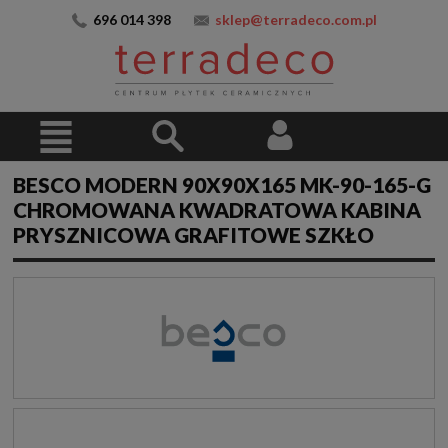
696 014 398
sklep@terradeco.com.pl
BESCO MODERN 90X90X165 MK-90-165-G
CHROMOWANA KWADRATOWA KABINA
PRYSZNICOWA GRAFITOWE SZKŁO