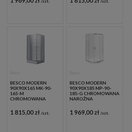
1 969,00 zł
1 815,00 zł
szt.
szt.
GRAFITOWE SZKŁO
PRYSZNICOWA
MROŻONE SZKŁO
Besco
Besco
BESCO MODERN
BESCO MODERN
90X90X165 MK-90-
90X90X185 MP-90-
165-M
185-G CHROMOWANA
CHROMOWANA
NAROŻNA
KWADRATOWA
PÓŁOKRĄGŁA
KABINA
KABINA
1 815,00 zł
1 969,00 zł
szt.
szt.
PRYSZNICOWA
PRYSZNICOWA
MROŻONE SZKŁO
GRAFITOWE SZKŁO