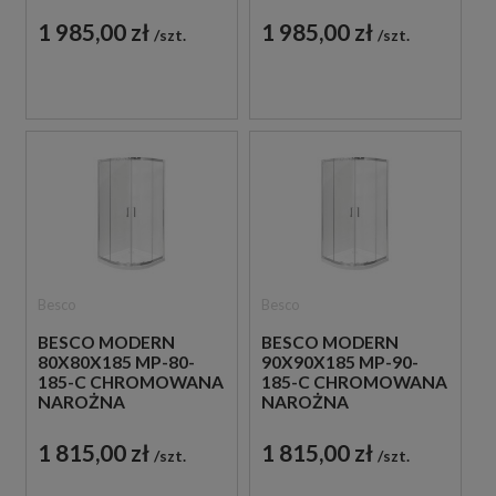
PRYSZNICOWA
PRYSZNICOWA
1 985,00 zł
1 985,00 zł
szt.
szt.
Besco
Besco
BESCO MODERN
BESCO MODERN
80X80X185 MP-80-
90X90X185 MP-90-
185-C CHROMOWANA
185-C CHROMOWANA
NAROŻNA
NAROŻNA
PÓŁOKRĄGŁA
PÓŁOKRĄGŁA
KABINA
KABINA
1 815,00 zł
1 815,00 zł
szt.
szt.
PRYSZNICOWA
PRYSZNICOWA