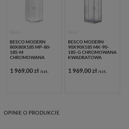
Besco
Besco
BESCO MODERN
BESCO MODERN
80X80X185 MP-80-
90X90X185 MK-90-
185-M
185-G CHROMOWANA
CHROMOWANA
KWADRATOWA
NAROŻNA
KABINA
PÓŁOKRĄGŁA
PRYSZNICOWA
1 969,00 zł
1 969,00 zł
szt.
szt.
KABINA
GRAFITOWE SZKŁO
PRYSZNICOWA
MROŻONE SZKŁO
OPINIE O PRODUKCIE