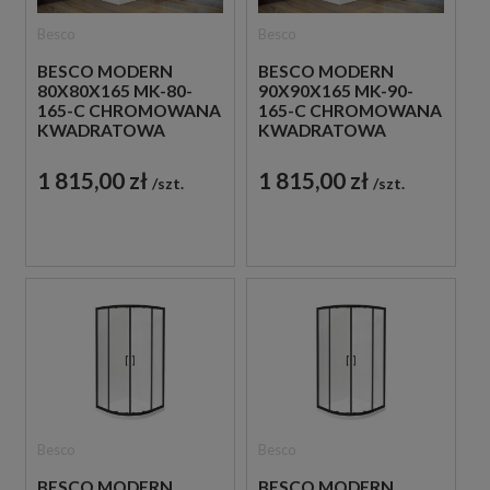
Besco
Besco
BESCO MODERN
BESCO MODERN
80X80X165 MK-80-
90X90X165 MK-90-
165-C CHROMOWANA
165-C CHROMOWANA
KWADRATOWA
KWADRATOWA
KABINA
KABINA
PRYSZNICOWA
PRYSZNICOWA
1 815,00 zł
1 815,00 zł
szt.
szt.
Besco
Besco
BESCO MODERN
BESCO MODERN