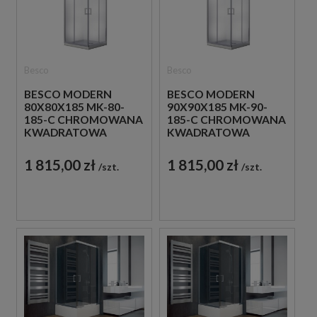
Besco
Besco
BESCO MODERN
BESCO MODERN
80X80X185 MK-80-
90X90X185 MK-90-
185-C CHROMOWANA
185-C CHROMOWANA
KWADRATOWA
KWADRATOWA
KABINA
KABINA
PRYSZNICOWA
PRYSZNICOWA
1 815,00 zł
1 815,00 zł
szt.
szt.