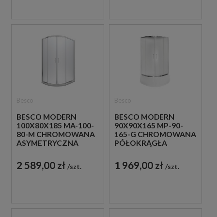
Besco
Besco
BESCO MODERN
BESCO MODERN
100X80X185 MA-100-
90X90X165 MP-90-
80-M CHROMOWANA
165-G CHROMOWANA
ASYMETRYCZNA
PÓŁOKRĄGŁA
KABINA
KABINA
PRYSZNICOWA
PRYSZNICOWA
2 589,00 zł
1 969,00 zł
szt.
szt.
MROŻONE SZKŁO
GRAFITOWE SZKŁO