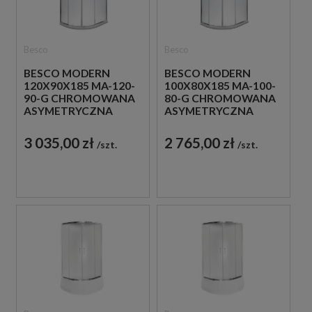
Besco
Besco
BESCO MODERN
BESCO MODERN
120X90X185 MA-120-
100X80X185 MA-100-
90-G CHROMOWANA
80-G CHROMOWANA
ASYMETRYCZNA
ASYMETRYCZNA
KABINA
KABINA
PRYSZNICOWA
PRYSZNICOWA
3 035,00 zł
2 765,00 zł
szt.
szt.
GRAFITOWE SZKŁO
GRAFITOWE SZKŁO