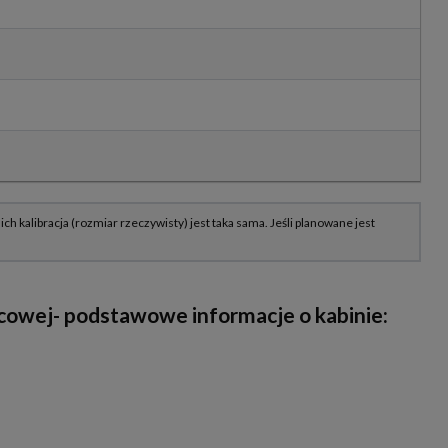
owej- podstawowe informacje o kabinie: