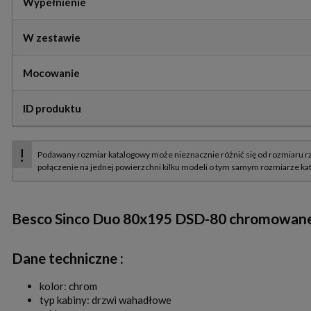
Wypełnienie
W zestawie
Mocowanie
ID produktu
Besco Sinco Duo 80x195 DSD-80 chromowane 
Dane techniczne :
kolor: chrom
typ kabiny: drzwi wahadłowe