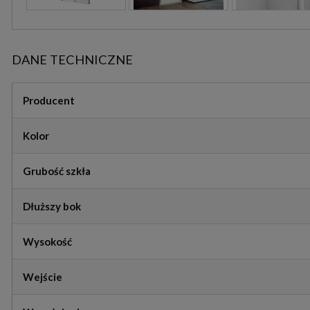
DANE TECHNICZNE
Producent
Kolor
Grubość szkła
Dłuższy bok
Wysokość
Wejście