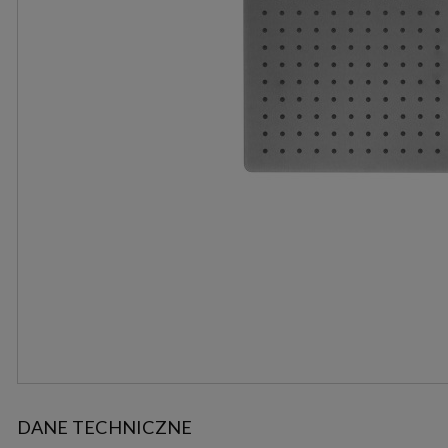
DANE TECHNICZNE