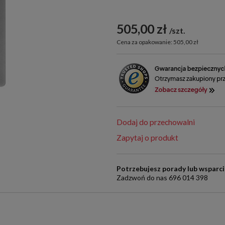
505,00 zł
szt.
Cena za opakowanie: 505,00 zł
Dodaj do przechowalni
Zapytaj o produkt
Potrzebujesz porady lub wsparc
Zadzwoń do nas 696 014 398