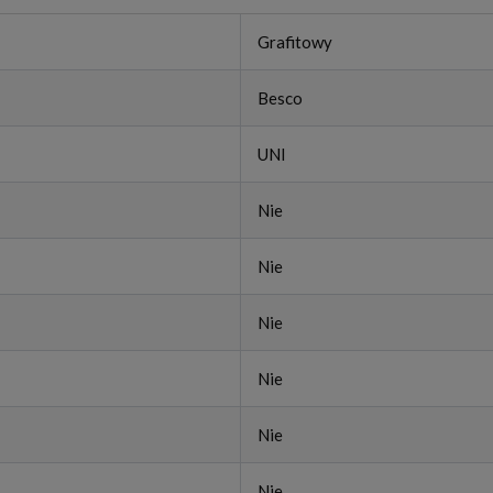
Grafitowy
Besco
UNI
Nie
Nie
Nie
Nie
Nie
Nie