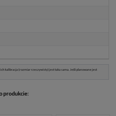
 produkcie: