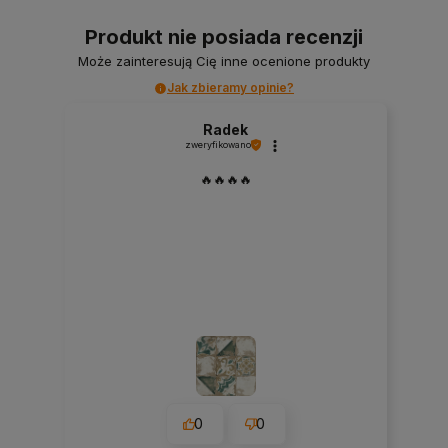
Produkt nie posiada recenzji
Może zainteresują Cię inne ocenione produkty
Jak zbieramy opinie?
Radek
zweryfikowano
🔥🔥🔥🔥
0
0