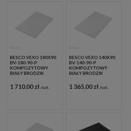
Besco
Besco
BESCO VEXO 180X90
BESCO VEXO 140X90
BV-180-90-P
BV-140-90-P
KOMPOZYTOWY
KOMPOZYTOWY
BIAŁY BRODZIK
BIAŁY BRODZIK
PRYSZNICOWY
PRYSZNICOWY
1 710,00 zł
1 365,00 zł
szt.
szt.