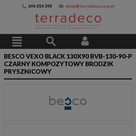
696 014 398
sklep@terradeco.com.pl
BESCO VEXO BLACK 130X90 BVB-130-90-P
CZARNY KOMPOZYTOWY BRODZIK
PRYSZNICOWY