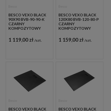
Besco
Besco
BESCO VEXO BLACK
BESCO VEXO BLACK
90X90 BVB-90-90-K
120X80 BVB-120-80-P
CZARNY
CZARNY
KOMPOZYTOWY
KOMPOZYTOWY
BRODZIK
BRODZIK
PRYSZNICOWY
PRYSZNICOWY
1 119,00 zł
1 159,00 zł
szt.
szt.
Besco
Besco
BESCO VEXO BLACK
BESCO VEXO BLACK