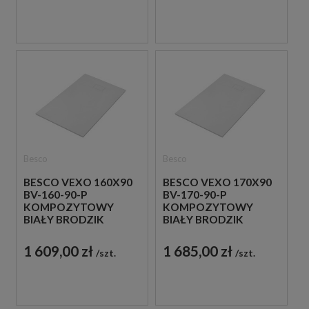
Besco
Besco
BESCO VEXO 160X90
BESCO VEXO 170X90
BV-160-90-P
BV-170-90-P
KOMPOZYTOWY
KOMPOZYTOWY
BIAŁY BRODZIK
BIAŁY BRODZIK
PRYSZNICOWY
PRYSZNICOWY
1 609,00 zł
1 685,00 zł
szt.
szt.