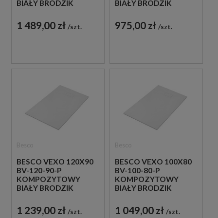
BIAŁY BRODZIK
BIAŁY BRODZIK
PRYSZNICOWY
PRYSZNICOWY
1 489,00 zł
975,00 zł
szt.
szt.
Besco
Besco
BESCO VEXO 120X90
BESCO VEXO 100X80
BV-120-90-P
BV-100-80-P
KOMPOZYTOWY
KOMPOZYTOWY
BIAŁY BRODZIK
BIAŁY BRODZIK
PRYSZNICOWY
PRYSZNICOWY
1 239,00 zł
1 049,00 zł
szt.
szt.