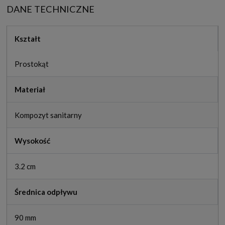
DANE TECHNICZNE
Kształt
Prostokąt
Materiał
Kompozyt sanitarny
Wysokość
3.2 cm
Średnica odpływu
90 mm