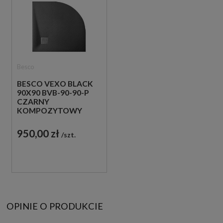
Besco
BESCO VEXO BLACK
90X90 BVB-90-90-P
CZARNY
KOMPOZYTOWY
PÓŁOKRĄGŁY
BRODZIK
950,00 zł
szt.
PRYSZNICOWY
OPINIE O PRODUKCIE