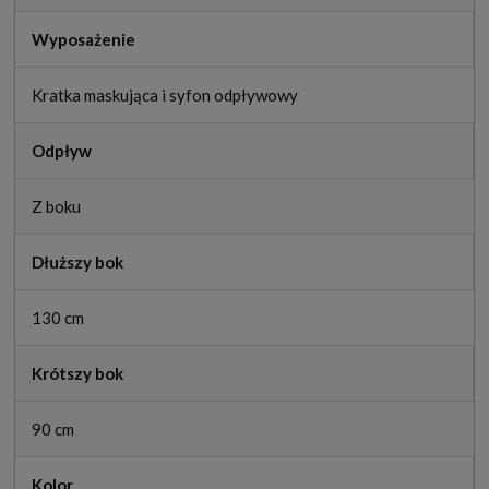
Wyposażenie
Kratka maskująca i syfon odpływowy
Odpływ
Z boku
Dłuższy bok
130 cm
Krótszy bok
90 cm
Kolor