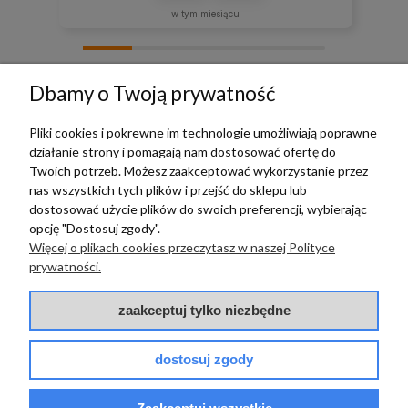
w tym miesiącu
zebranych i zweryfikowanych przez
Dbamy o Twoją prywatność
Pliki cookies i pokrewne im technologie umożliwiają poprawne
działanie strony i pomagają nam dostosować ofertę do
TERRADECO
Twoich potrzeb. Możesz zaakceptować wykorzystanie przez
nas wszystkich tych plików i przejść do sklepu lub
BAZA WIEDZY
dostosować użycie plików do swoich preferencji, wybierając
opcję "Dostosuj zgody".
Więcej o plikach cookies przeczytasz w naszej Polityce
PŁATNOŚCI I DOSTAWA
prywatności.
POMOC
zaakceptuj tylko niezbędne
dostosuj zgody