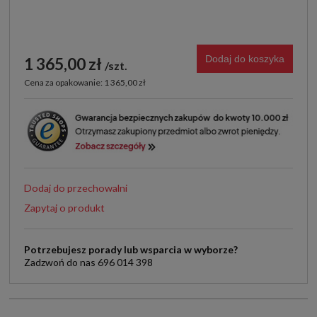
Dodaj do koszyka
1 365,00 zł
szt.
Cena za opakowanie: 1 365,00 zł
Dodaj do przechowalni
Zapytaj o produkt
Potrzebujesz porady lub wsparcia w wyborze?
Zadzwoń do nas 696 014 398