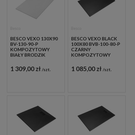
Besco
Besco
BESCO VEXO 130X90
BESCO VEXO BLACK
BV-130-90-P
100X80 BVB-100-80-P
KOMPOZYTOWY
CZARNY
BIAŁY BRODZIK
KOMPOZYTOWY
PRYSZNICOWY
BRODZIK
PRYSZNICOWY
1 309,00 zł
1 085,00 zł
szt.
szt.