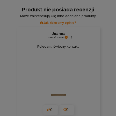
Produkt nie posiada recenzji
Może zainteresują Cię inne ocenione produkty
Jak zbieramy opinie?
Joanna
zweryfikowano
Polecam, świetny kontakt.
0
0