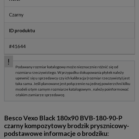
Czarny
ID produktu
#41644
Besco Vexo Black 180x90 BVB-180-90-P
czarny kompozytowy brodzik prysznicowy-
podstawowe informacje o brodziku: