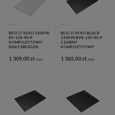
Besco
Besco
BESCO VEXO 130X90
BESCO VEXO BLACK
BV-130-90-P
130X90 BVB-130-90-P
KOMPOZYTOWY
CZARNY
BIAŁY BRODZIK
KOMPOZYTOWY
PRYSZNICOWY
BRODZIK
PRYSZNICOWY
1 309,00 zł
1 365,00 zł
szt.
szt.