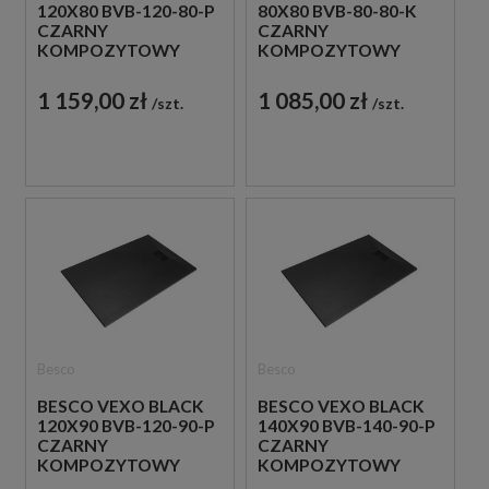
120X80 BVB-120-80-P
80X80 BVB-80-80-K
CZARNY
CZARNY
KOMPOZYTOWY
KOMPOZYTOWY
BRODZIK
BRODZIK
PRYSZNICOWY
PRYSZNICOWY
1 159,00 zł
1 085,00 zł
szt.
szt.
Besco
Besco
BESCO VEXO BLACK
BESCO VEXO BLACK
120X90 BVB-120-90-P
140X90 BVB-140-90-P
CZARNY
CZARNY
KOMPOZYTOWY
KOMPOZYTOWY
BRODZIK
BRODZIK