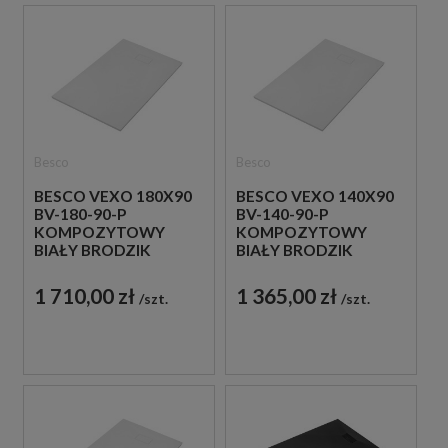
Besco
Besco
BESCO VEXO 180X90
BESCO VEXO 140X90
BV-180-90-P
BV-140-90-P
KOMPOZYTOWY
KOMPOZYTOWY
BIAŁY BRODZIK
BIAŁY BRODZIK
PRYSZNICOWY
PRYSZNICOWY
1 710,00 zł
1 365,00 zł
szt.
szt.