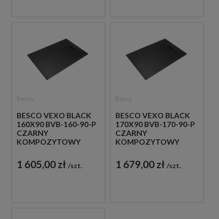
Besco
Besco
BESCO VEXO BLACK
BESCO VEXO BLACK
160X90 BVB-160-90-P
170X90 BVB-170-90-P
CZARNY
CZARNY
KOMPOZYTOWY
KOMPOZYTOWY
BRODZIK
BRODZIK
PRYSZNICOWY
PRYSZNICOWY
1 605,00 zł
1 679,00 zł
szt.
szt.