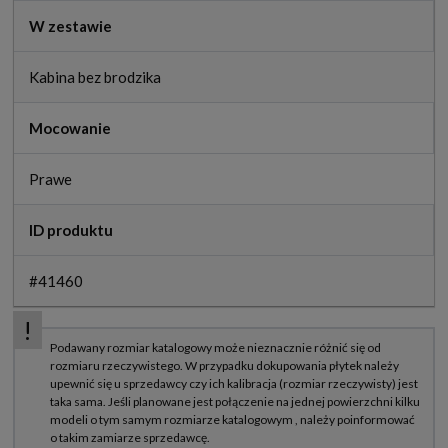
W zestawie
Kabina bez brodzika
Mocowanie
Prawe
ID produktu
#41460