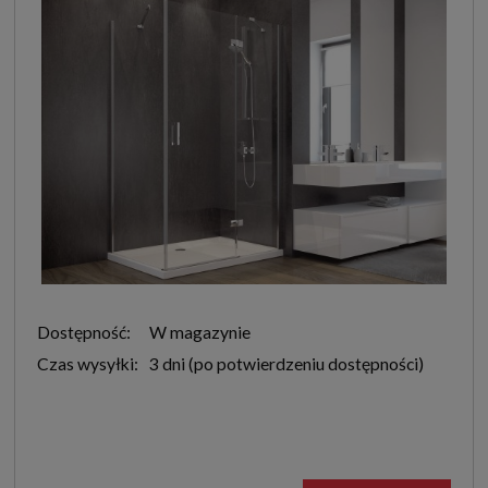
Dostępność:
W magazynie
Czas wysyłki:
3 dni