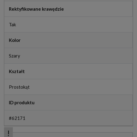
Rektyfikowane krawędzie
Tak
Kolor
Szary
Kształt
Prostokąt
ID produktu
#62171