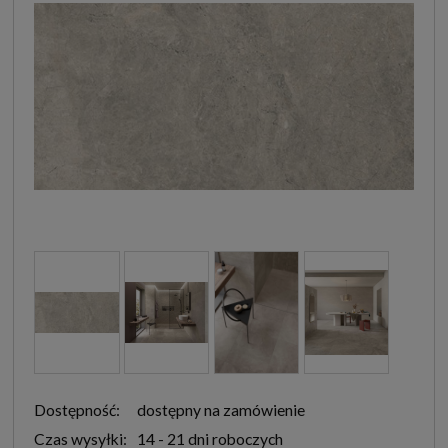
Dostępność:
dostępny na zamówienie
Czas wysyłki:
14 - 21 dni roboczych