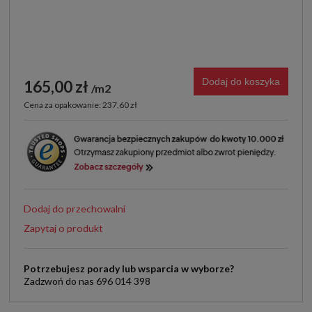
Dodaj do koszyka
165,00 zł
m2
Cena za opakowanie: 237,60 zł
Dodaj do przechowalni
Zapytaj o produkt
Potrzebujesz porady lub wsparcia w wyborze?
Zadzwoń do nas 696 014 398