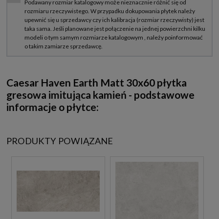
Caesar Haven Earth Matt 30x60 płytka
gresowa imitująca kamień - podstawowe
informacje o płytce:
PRODUKTY POWIĄZANE