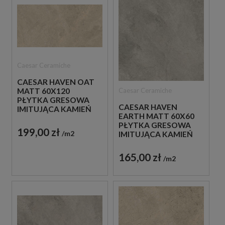
Caesar Ceramiche
CAESAR HAVEN OAT
Caesar Ceramiche
MATT 60X120
PŁYTKA GRESOWA
CAESAR HAVEN
IMITUJĄCA KAMIEŃ
EARTH MATT 60X60
PŁYTKA GRESOWA
199,00 zł
m2
IMITUJĄCA KAMIEŃ
165,00 zł
m2