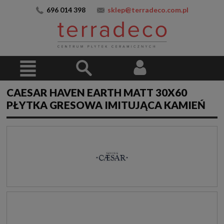
696 014 398
sklep@terradeco.com.pl
CAESAR HAVEN EARTH MATT 30X60
PŁYTKA GRESOWA IMITUJĄCA KAMIEŃ