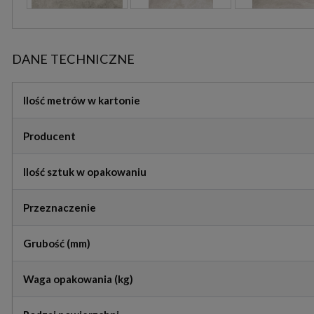
DANE TECHNICZNE
Ilość metrów w kartonie
Producent
Ilość sztuk w opakowaniu
Przeznaczenie
Grubość (mm)
Waga opakowania (kg)