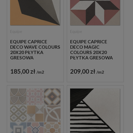
Equipe
Equipe
EQUIPE CAPRICE
EQUIPE CAPRICE
DECO WAVE COLOURS
DECO MAGIC
20X20 PŁYTKA
COLOURS 20X20
GRESOWA
PŁYTKA GRESOWA
185,00 zł
209,00 zł
m2
m2