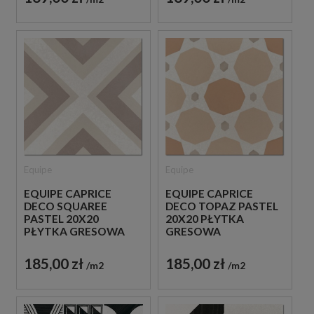
Equipe
Equipe
EQUIPE CAPRICE
EQUIPE CAPRICE
DECO SQUAREE
DECO TOPAZ PASTEL
PASTEL 20X20
20X20 PŁYTKA
PŁYTKA GRESOWA
GRESOWA
185,00 zł
185,00 zł
m2
m2