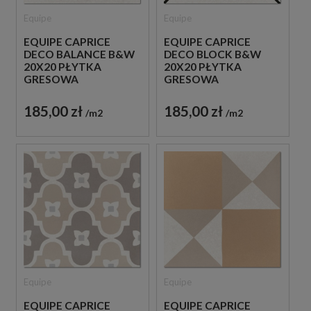
Equipe
Equipe
EQUIPE CAPRICE
EQUIPE CAPRICE
DECO BALANCE B&W
DECO BLOCK B&W
20X20 PŁYTKA
20X20 PŁYTKA
GRESOWA
GRESOWA
185,00 zł
185,00 zł
m2
m2
Equipe
Equipe
EQUIPE CAPRICE
EQUIPE CAPRICE