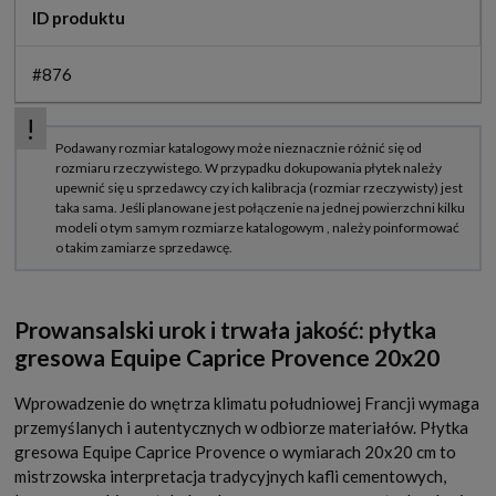
ID produktu
#876
Prowansalski urok i trwała jakość: płytka
gresowa Equipe Caprice Provence 20x20
Wprowadzenie do wnętrza klimatu południowej Francji wymaga
przemyślanych i autentycznych w odbiorze materiałów. Płytka
gresowa Equipe Caprice Provence o wymiarach 20x20 cm to
mistrzowska interpretacja tradycyjnych kafli cementowych,