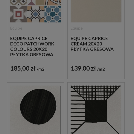
Equipe
Equipe
EQUIPE CAPRICE
EQUIPE CAPRICE
DECO PATCHWORK
CREAM 20X20
COLOURS 20X20
PŁYTKA GRESOWA
PŁYTKA GRESOWA
185,00 zł
139,00 zł
m2
m2