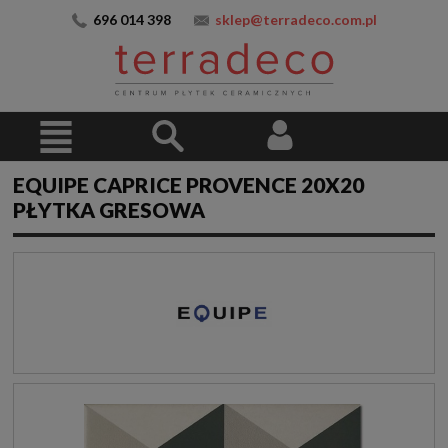
696 014 398
sklep@terradeco.com.pl
EQUIPE CAPRICE PROVENCE 20X20
PŁYTKA GRESOWA