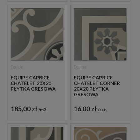
Equipe
Equipe
EQUIPE CAPRICE
EQUIPE CAPRICE
CHATELET 20X20
CHATELET CORNER
PŁYTKA GRESOWA
20X20 PŁYTKA
GRESOWA
185,00 zł
16,00 zł
m2
szt.