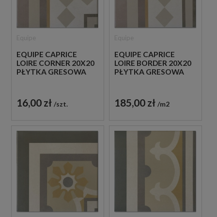
Equipe
Equipe
EQUIPE CAPRICE
EQUIPE CAPRICE
LOIRE CORNER 20X20
LOIRE BORDER 20X20
PŁYTKA GRESOWA
PŁYTKA GRESOWA
16,00 zł
185,00 zł
szt.
m2