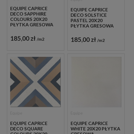
EQUIPE CAPRICE
EQUIPE CAPRICE
DECO SAPPHIRE
DECO SOLSTICE
COLOURS 20X20
PASTEL 20X20
PŁYTKA GRESOWA
PŁYTKA GRESOWA
185,00 zł
185,00 zł
m2
m2
Equipe
Equipe
EQUIPE CAPRICE
EQUIPE CAPRICE
DECO SQUARE
WHITE 20X20 PŁYTKA
COLOURS 20X20
GRESOWA