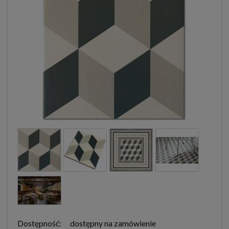
Dostępność:
dostępny na zamówienie