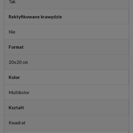
Tak
Rektyfikowane krawędzie
Nie
Format
20x20 cm
Kolor
Multikolor
Kształt
Kwadrat