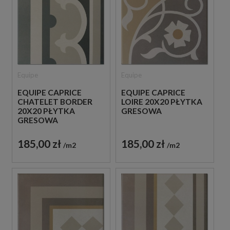
Equipe
Equipe
EQUIPE CAPRICE
EQUIPE CAPRICE
CHATELET BORDER
LOIRE 20X20 PŁYTKA
20X20 PŁYTKA
GRESOWA
GRESOWA
185,00 zł
185,00 zł
m2
m2