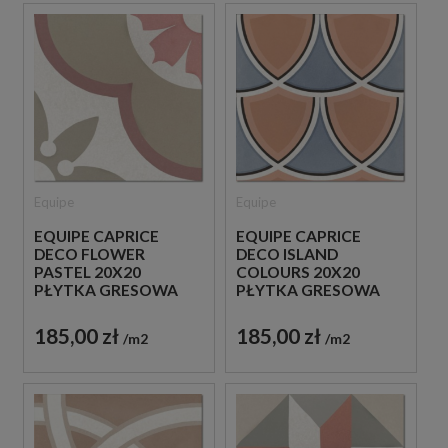
Equipe
Equipe
EQUIPE CAPRICE
EQUIPE CAPRICE
DECO FLOWER
DECO ISLAND
PASTEL 20X20
COLOURS 20X20
PŁYTKA GRESOWA
PŁYTKA GRESOWA
185,00 zł
185,00 zł
m2
m2